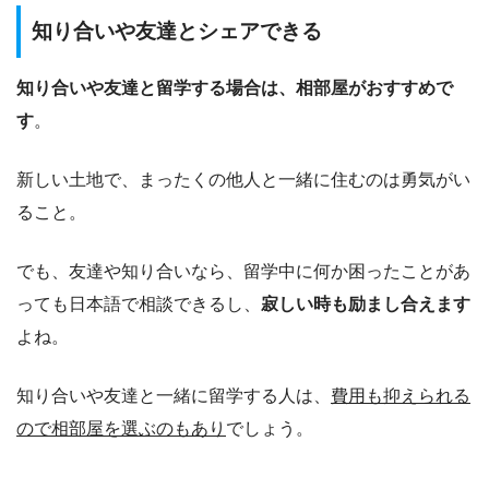
知り合いや友達とシェアできる
知り合いや友達と留学する場合は、相部屋がおすすめで
す
。
新しい土地で、まったくの他人と一緒に住むのは勇気がい
ること。
でも、友達や知り合いなら、留学中に何か困ったことがあ
っても日本語で相談できるし、
寂しい時も励まし合えます
よね。
知り合いや友達と一緒に留学する人は、
費用も抑えられる
ので相部屋を選ぶのもあり
でしょう。