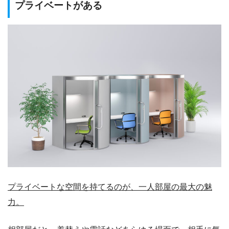
プライベートがある
プライベートな空間を持てるのが、一人部屋の最大の魅
力。