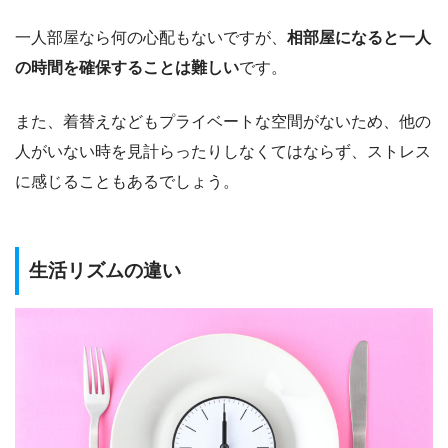
一人部屋なら何の心配もないですが、
相部屋になると一人
の時間を確保することは難しい
です。
また、着替えなどもプライベートな空間がないため、他の
人がいない時を見計らったりしなくてはならず、ストレス
に感じることもあるでしょう。
生活リズムの違い