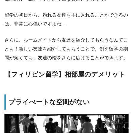
留学の初日から、頼れる友達を手に入れることができるの
は、非常に心強いですよね。
さらに、ルームメイトから友達を紹介してもらうなんてこ
とも！新しい友達を紹介してもらうことで、例え留学の期
間が短くても、友達の輪をさらに広げることができます。
【フィリピン留学】相部屋のデメリット
プライべートな空間がない