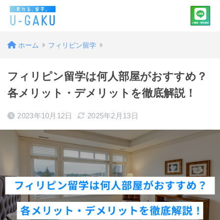
ホーム
フィリピン留学
フィリピン留学は何人部屋がおすすめ？
各メリット・デメリットを徹底解説！
2023年10月12日
2025年2月13日