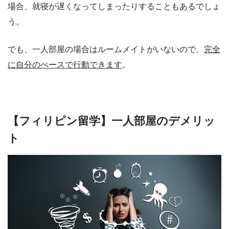
場合、就寝が遅くなってしまったりすることもあるでしょ
う。
でも、一人部屋の場合はルームメイトがいないので、
完全
に自分のぺースで行動できます
。
【フィリピン留学】一人部屋のデメリッ
ト