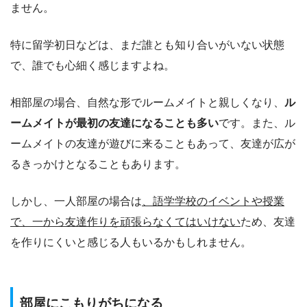
ません。
特に留学初日などは、まだ誰とも知り合いがいない状態
で、誰でも心細く感じますよね。
相部屋の場合、自然な形でルームメイトと親しくなり、
ル
ームメイトが最初の友達になることも多い
です。また、ル
ームメイトの友達が遊びに来ることもあって、友達が広が
るきっかけとなることもあります。
しかし、一人部屋の場合は
、語学学校のイベントや授業
で、一から友達作りを頑張らなくてはいけない
ため、友達
を作りにくいと感じる人もいるかもしれません。
部屋にこもりがちになる