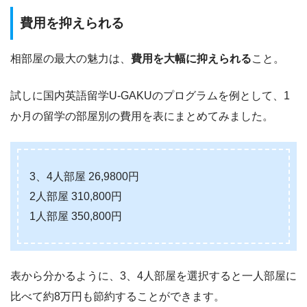
費用を抑えられる
相部屋の最大の魅力は、
費用を大幅に抑えられる
こと。
試しに国内英語留学U-GAKUのプログラムを例として、1
か月の留学の部屋別の費用を表にまとめてみました。
3、4人部屋 26,9800円
2人部屋 310,800円
1人部屋 350,800円
表から分かるように、3、4人部屋を選択すると一人部屋に
比べて約8万円も節約することができます。