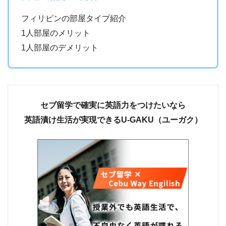
フィリピンの部屋タイプ紹介
1人部屋のメリット
1人部屋のデメリット
セブ留学で確実に英語力をつけたいなら
英語漬け生活が実現できるU-GAKU（ユーガク）