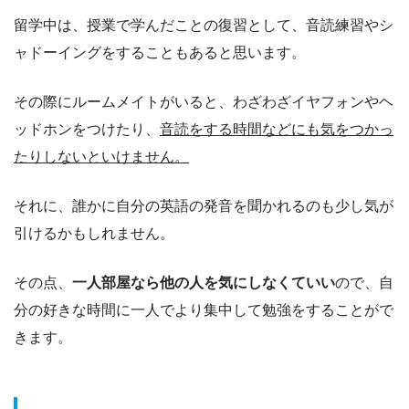
留学中は、授業で学んだことの復習として、音読練習やシ
ャドーイングをすることもあると思います。
その際にルームメイトがいると、わざわざイヤフォンやヘ
ッドホンをつけたり、
音読をする時間などにも気をつかっ
たりしないといけません。
それに、誰かに自分の英語の発音を聞かれるのも少し気が
引けるかもしれません。
その点、
一人部屋なら他の人を気にしなくていい
ので、自
分の好きな時間に一人でより集中して勉強をすることがで
きます。