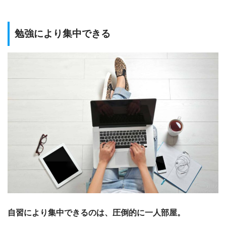
勉強により集中できる
自習により集中できるのは、圧倒的に一人部屋。