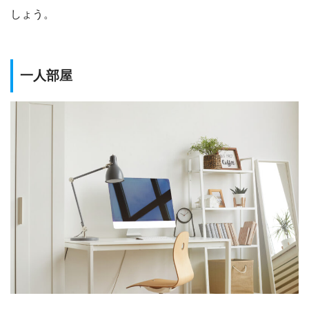
しょう。
一人部屋