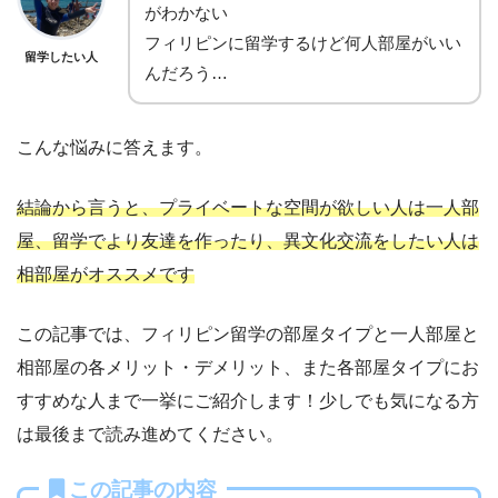
がわかない
フィリピンに留学するけど何人部屋がいい
留学したい人
んだろう…
こんな悩みに答えます。
結論から言うと、プライベートな空間が欲しい人は一人部
屋、留学でより友達を作ったり、異文化交流をしたい人は
相部屋がオススメです
この記事では、フィリピン留学の部屋タイプと一人部屋と
相部屋の各メリット・デメリット、また各部屋タイプにお
すすめな人まで一挙にご紹介します！少しでも気になる方
は最後まで読み進めてください。
この記事の内容