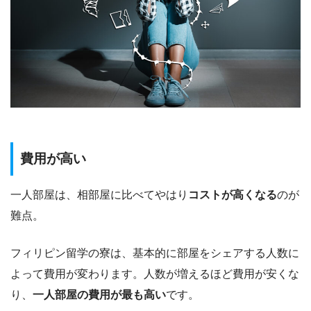
費用が高い
一人部屋は、相部屋に比べてやはり
コストが高くなる
のが
難点。
フィリピン留学の寮は、基本的に部屋をシェアする人数に
よって費用が変わります。人数が増えるほど費用が安くな
り、
一人部屋の費用が最も高い
です。