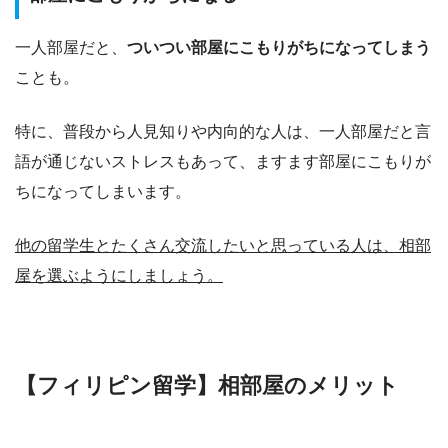
一人部屋だと、
ついつい部屋にこもりがちになってしまう
ことも。
特に、普段から人見知りや内向的な人は、一人部屋だと言
語が通じないストレスもあって、ますます部屋にこもりが
ちになってしまいます。
他の留学生とたくさん交流したいと思っている人は、相部
屋を選ぶようにしましょう。
【フィリピン留学】相部屋のメリット