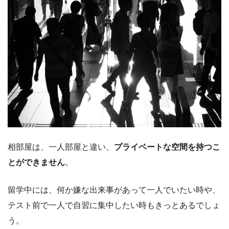
相部屋は、一人部屋と違い、
プライベートな空間を持つこ
とができません
。
留学中には、何か嫌な出来事があって一人でいたい時や、
テスト前で一人で自習に集中したい時もきっとあるでしょ
う。