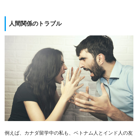
人間関係のトラブル
例えば、カナダ留学中の私も、ベトナム人とインド人の友