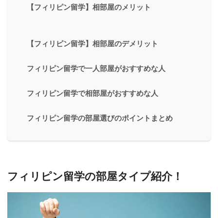
【フィリピン留学】相部屋のメリット
【フィリピン留学】相部屋のデメリット
フィリピン留学で一人部屋がおすすめな人
フィリピン留学で相部屋がおすすめな人
フィリピン留学の部屋選びのポイントまとめ
フィリピン留学の部屋タイプ紹介！