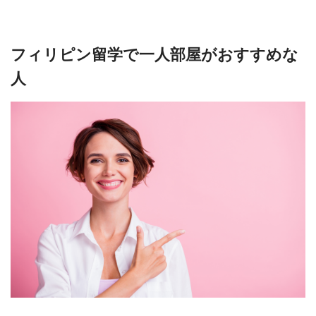
フィリピン留学で一人部屋がおすすめな
人