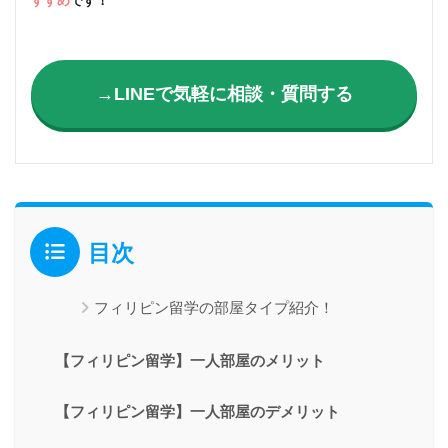
すすめ
です！
→LINEで気軽に相談・質問する
目次
フィリピン留学の部屋タイプ紹介！
【フィリピン留学】一人部屋のメリット
【フィリピン留学】一人部屋のデメリット