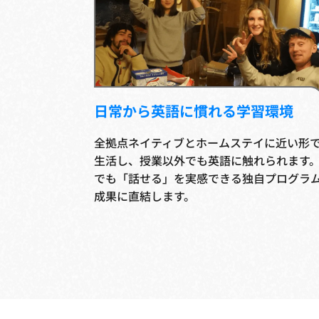
日常から英語に慣れる学習環境
全拠点ネイティブとホームステイに近い形
生活し、授業以外でも英語に触れられます
でも「話せる」を実感できる独自プログラ
成果に直結します。