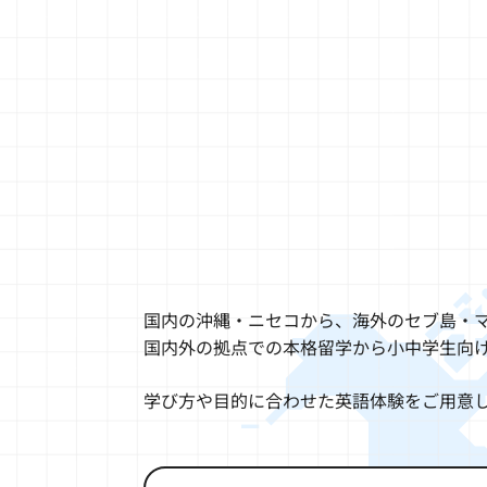
国内の沖縄・ニセコから、海外のセブ島・
国内外の拠点での本格留学から小中学生向
学び方や目的に合わせた英語体験をご用意