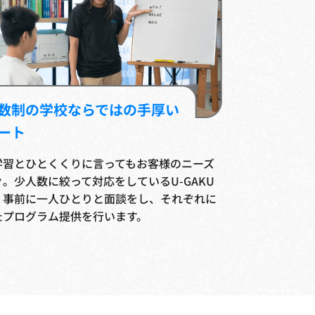
数制の学校ならではの手厚い
ート
学習とひとくくりに言ってもお客様のニーズ
。少人数に絞って対応をしているU-GAKU
、事前に一人ひとりと面談をし、それぞれに
たプログラム提供を行います。