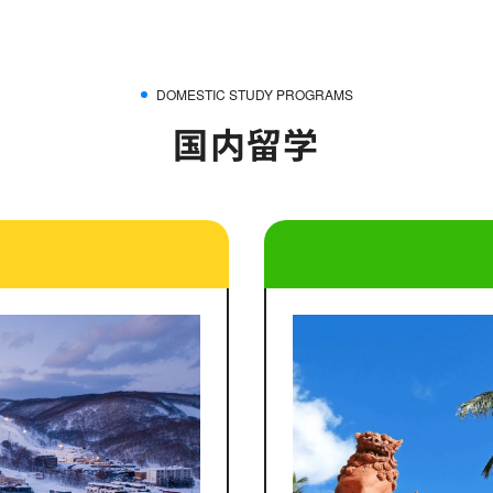
DOMESTIC STUDY PROGRAMS
国内留学