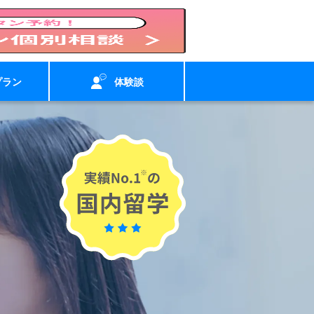
プラン
体験談