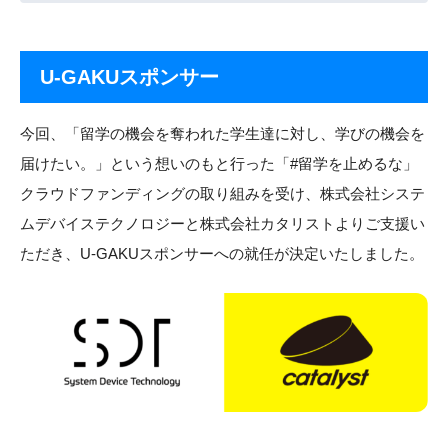
イングリッシュキャン
プ
（神奈川）
U-GAKUスポンサー
今回、「留学の機会を奪われた学生達に対し、学びの機会を
届けたい。」という想いのもと行った「#留学を止めるな」
クラウドファンディングの取り組みを受け、株式会社システ
ムデバイステクノロジーと株式会社カタリストよりご支援い
ただき、U-GAKUスポンサーへの就任が決定いたしました。