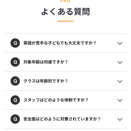
FAQ
よくある質問
Q
英語が苦手な子どもでも大丈夫ですか？
Q
対象年齢は何歳ですか？
Q
クラスは年齢別ですか？
Q
スタッフはどのような体制ですか？
Q
安全面はどのように対策されていますか？