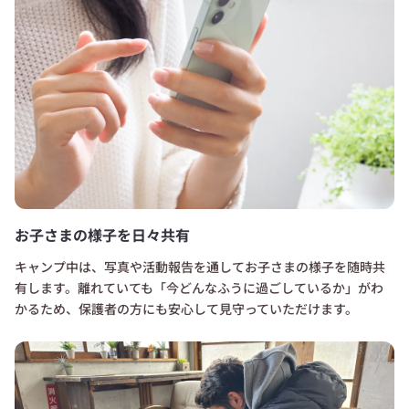
お子さまの様子を日々共有
キャンプ中は、写真や活動報告を通してお子さまの様子を随時共
有します。離れていても「今どんなふうに過ごしているか」がわ
かるため、保護者の方にも安心して見守っていただけます。