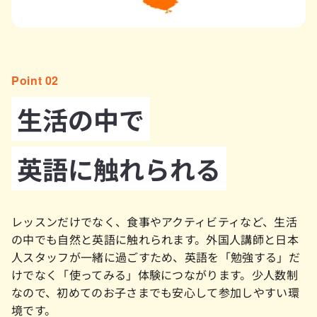
Point 02
生活の中で
英語に触れられる
レッスンだけでなく、食事やアクティビティなど、生活
の中でも自然と英語に触れられます。外国人講師と日本
人スタッフが一緒に過ごすため、英語を「勉強する」だ
けでなく「使ってみる」体験につながります。少人数制
なので、初めてのお子さまでも安心して参加しやすい環
境です。