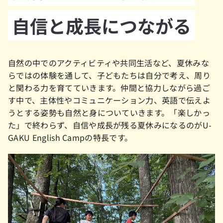
自信と成長につながる
自然の中でのアクティビティや共同生活など、夏休みな
らではの体験を通して、子どもたちは自分で考え、周り
と関わる力を育てていきます。仲間と協力しながら過ご
す中で、主体性やコミュニケーション力、英語で伝えよ
うとする姿勢も自然と身についていきます。「楽しかっ
た」で終わらず、自信や成長が残る夏休みになるのがU-
GAKU English Campの特長です。