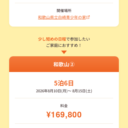
開催場所
和歌山県立白崎青少年の家
少し短めの日程
で参加したい
ご家庭におすすめ！
和歌山②
5泊6日
2026年8月10日(月)〜 8月15日(土)
料金
¥169,800