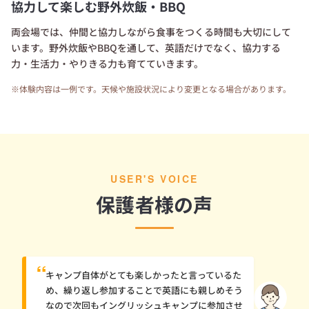
協力して楽しむ野外炊飯・BBQ
両会場では、仲間と協力しながら食事をつくる時間も大切にして
います。野外炊飯やBBQを通して、英語だけでなく、協力する
力・生活力・やりきる力も育てていきます。
※体験内容は一例です。天候や施設状況により変更となる場合があります。
USER'S VOICE
保護者様の声
“
キャンプ自体がとても楽しかったと言っているた
め、繰り返し参加することで英語にも親しめそう
なので次回もイングリッシュキャンプに参加させ