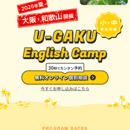
今すぐお申し込みはこちら
PROGRAM DATES