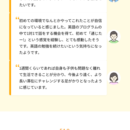
たいです。
“
初めての環境でなんとかやってこれたことが自信
になっていると感じました。英語のプログラムの
中で1対1で話をする機会を得て、初めて「通じた
ー!」という感覚を経験し、とても感動したそう
です。英語の勉強を続けたいという気持ちになっ
たようです。
“
1週間くらいであれば自身も子供も問題なく離れ
て生活できることが分かり、今後より遠く、より
長い滞在にチャレンジする足がかりとなったよう
に感じています。