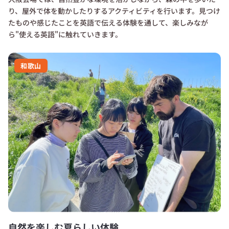
り、屋外で体を動かしたりするアクティビティを行います。見つけ
たものや感じたことを英語で伝える体験を通して、楽しみなが
ら"使える英語"に触れていきます。
和歌山
自然を楽しむ夏らしい体験