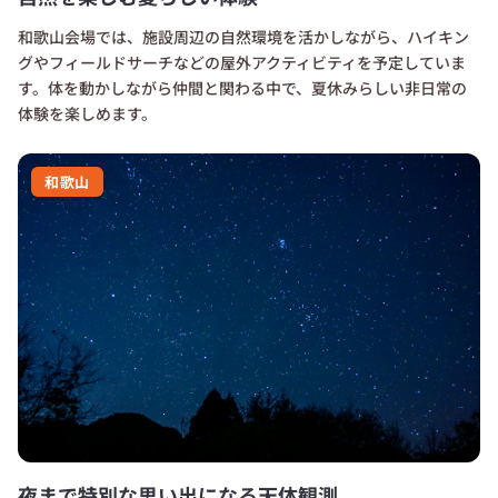
和歌山会場では、施設周辺の自然環境を活かしながら、ハイキン
グやフィールドサーチなどの屋外アクティビティを予定していま
す。体を動かしながら仲間と関わる中で、夏休みらしい非日常の
体験を楽しめます。
和歌山
夜まで特別な思い出になる天体観測