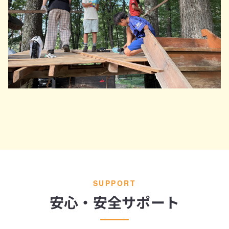
SUPPORT
安心・安全サポート