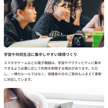
学習や共同生活に集中しやすい環境づくり
スマホやゲームなどの電子機器は、学習やアクティビティに集中
できるよう必要に応じて利用を制限する場合があります。ただ
し、一律のルールではなく、保護者の方のご意向もふまえて柔軟
に対応しています。