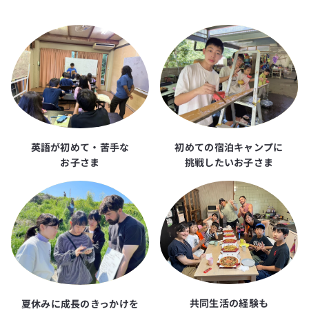
英語が初めて・苦手な
初めての宿泊キャンプに
お子さま
挑戦したいお子さま
共同生活の経験も
夏休みに成長のきっかけを