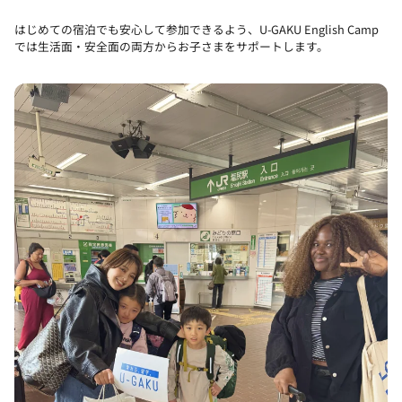
はじめての宿泊でも安心して参加できるよう、
U-GAKU English Camp
では生活面・安全面の両方からお子さまをサポートします。