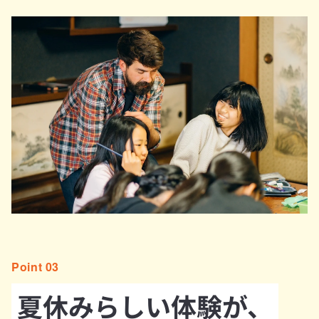
Point 03
夏休みらしい体験が、