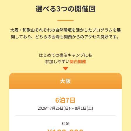
選べる3つの開催回
大阪・和歌山それぞれの自然環境を活かしたプログラムを展
開しており、
どちらの会場も関西からのアクセス良好です。
はじめての宿泊キャンプにも
参加しやすい
関西開催
大阪
6泊7日
2026年7月26日(日)〜 8月1日(土)
料金