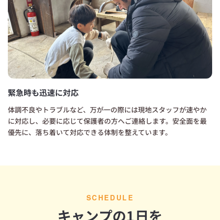
緊急時も迅速に対応
体調不良やトラブルなど、万が一の際には現地スタッフが速やか
に対応し、必要に応じて保護者の方へご連絡します。安全面を最
優先に、落ち着いて対応できる体制を整えています。
SCHEDULE
キャンプの1日を