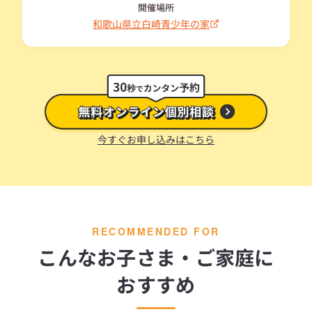
開催場所
和歌山県立白崎青少年の家
今すぐお申し込みはこちら
RECOMMENDED FOR
こんなお子さま・ご家庭に
おすすめ