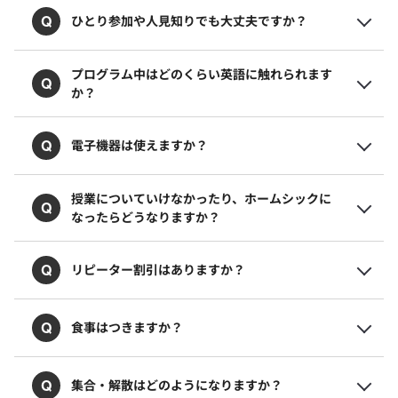
Q
ひとり参加や人見知りでも大丈夫ですか？
プログラム中はどのくらい英語に触れられます
Q
か？
Q
電子機器は使えますか？
授業についていけなかったり、ホームシックに
Q
なったらどうなりますか？
Q
リピーター割引はありますか？
Q
食事はつきますか？
Q
集合・解散はどのようになりますか？