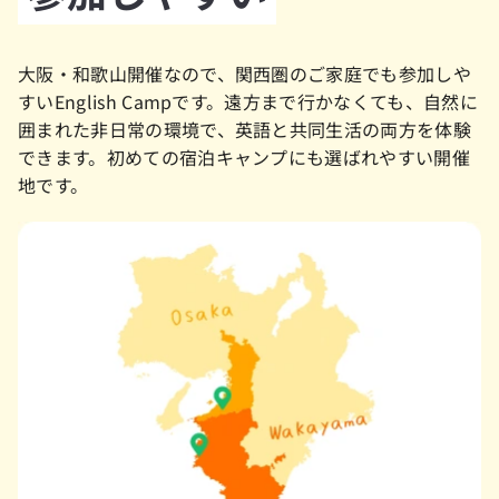
大阪・和歌山開催なので、関西圏のご家庭でも参加しや
すいEnglish Campです。遠方まで行かなくても、自然に
囲まれた非日常の環境で、英語と共同生活の両方を体験
できます。初めての宿泊キャンプにも選ばれやすい開催
地です。