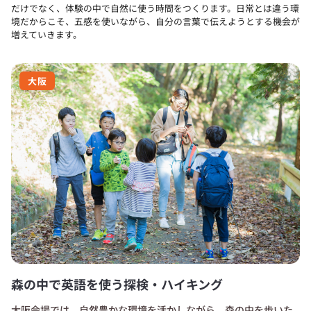
だけでなく、体験の中で自然に使う時間をつくります。
日常とは違う環
境だからこそ、五感を使いながら、自分の言葉で伝えようとする機会が
増えていきます。
大阪
森の中で英語を使う探検・ハイキング
大阪会場では、自然豊かな環境を活かしながら、森の中を歩いた