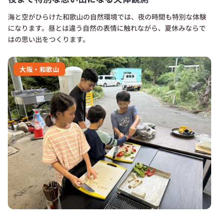
海と空がひらけた和歌山の自然環境では、夜の時間も特別な体験
になります。昼とは違う自然の表情に触れながら、夏休みならで
はの思い出をつくります。
大阪・和歌山