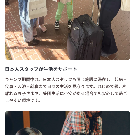
日本人スタッフが生活をサポート
キャンプ期間中は、日本人スタッフも同じ施設に滞在し、起床・
食事・入浴・就寝まで日々の生活を見守ります。はじめて親元を
離れるお子さまや、集団生活に不安がある場合でも安心して過ご
しやすい環境です。