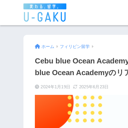
ホーム
フィリピン留学
Cebu blue Ocean Ac
blue Ocean Academ
2024年1月19日
2025年6月23日