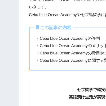
いきます。
Cebu blue Ocean Academyや
この記事の内容
・Cebu blue Ocean Academyの評判
・Cebu blue Ocean Academyの
・Cebu blue Ocean Academyの費用
・Cebu blue Ocean Academyに関す
セブ留学で確実
英語漬け生活が実現で