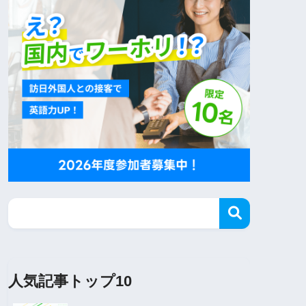
人気記事トップ10