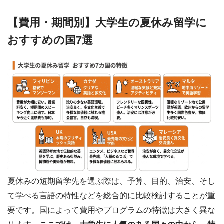
【費用・期間別】大学生の夏休み留学に
おすすめの国7選
夏休みの短期留学先を選ぶ際は、予算、目的、治安、そし
て学べる言語の特性などを総合的に比較検討することが重
要です。国によって費用やプログラムの特徴は大きく異な