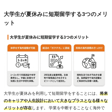
大学生が夏休みに短期留学する3つのメリ
ット
大学生が夏休みを利用して短期留学をすることには、
将来
のキャリアや人生設計において大きなプラスとなる様々な
メリットが存在
します。 学業を中断することなく海外で