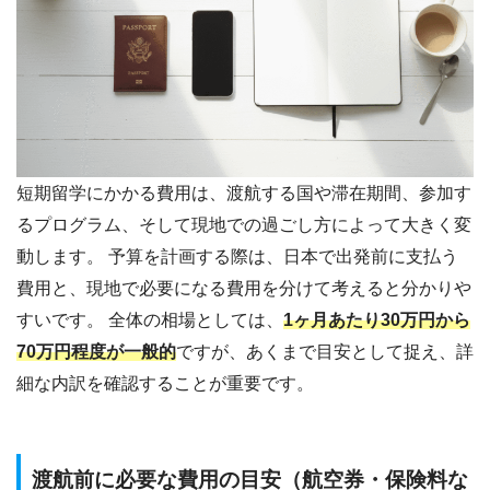
短期留学にかかる費用は、渡航する国や滞在期間、参加す
るプログラム、そして現地での過ごし方によって大きく変
動します。 予算を計画する際は、日本で出発前に支払う
費用と、現地で必要になる費用を分けて考えると分かりや
すいです。 全体の相場としては、
1ヶ月あたり30万円から
70万円程度が一般的
ですが、あくまで目安として捉え、詳
細な内訳を確認することが重要です。
渡航前に必要な費用の目安（航空券・保険料な