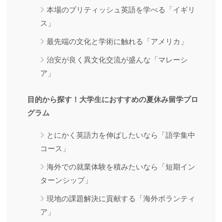
本場のブリティッシュ英語を学べる「イギリ
ス」
最先端の文化と学術に触れる「アメリカ」
治安が良く異文化交流が盛んな「マレーシ
ア」
目的から探す！大学生におすすめの夏休み留学プロ
グラム
とにかく英語力を伸ばしたいなら「語学集中
コース」
海外での就業体験を積みたいなら「短期イン
ターンシップ」
現地の課題解決に貢献する「海外ボランティ
ア」