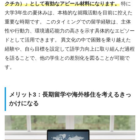
クチカ）」として有効なアピール材料になります。
特に
大学3年生の夏休みは、本格的な就職活動を目前に控えた
重要な時期です。 このタイミングでの留学経験は、主体
性や行動力、環境適応能力の高さを示す具体的なエピソー
ドとして活用できます。 異文化の中で困難を乗り越えた
経験や、自ら目標を設定して語学力向上に取り組んだ過程
を語ることで、他の学生との差別化を図ることが可能で
す。
メリット3：長期留学や海外移住を考えるきっ
かけになる