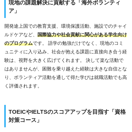
現地の課題解決に貢献する「海外ボランティ
ア」
開発途上国での教育支援、環境保護活動、施設でのチャイ
ルドケアなど、
国際協力や社会貢献に関心がある学生向け
のプログラム
です。 語学の勉強だけでなく、現地のコミ
ュニティに入り込み、社会が抱える課題に直接向き合う経
験は、視野を大きく広げてくれます。 決して楽な活動で
はありませんが、困難を乗り越えた経験は大きな自信とな
り、ボランティア活動を通して得た学びは就職活動でも高
く評価されます。
TOEICやIELTSのスコアアップを目指す「資格
対策コース」