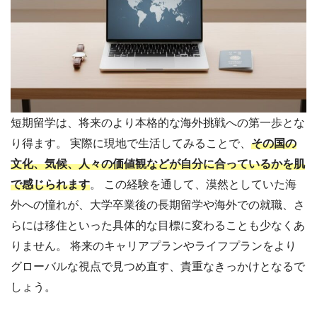
短期留学は、将来のより本格的な海外挑戦への第一歩とな
り得ます。 実際に現地で生活してみることで、
その国の
文化、気候、人々の価値観などが自分に合っているかを肌
で感じられます
。 この経験を通して、漠然としていた海
外への憧れが、大学卒業後の長期留学や海外での就職、さ
らには移住といった具体的な目標に変わることも少なくあ
りません。 将来のキャリアプランやライフプランをより
グローバルな視点で見つめ直す、貴重なきっかけとなるで
しょう。