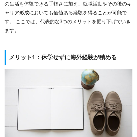
の生活を体験できる手軽さに加え、就職活動やその後のキ
ャリア形成においても価値ある経験を得ることが可能で
す。 ここでは、代表的な3つのメリットを掘り下げていき
ます。
メリット1：休学せずに海外経験が積める