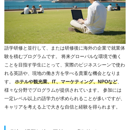
語学研修と並行して、または研修後に海外の企業で就業体
験を積むプログラムです。 将来グローバルな環境で働く
ことを目指す学生にとって、実際のビジネスシーンで使わ
れる英語や、現地の働き方を学べる貴重な機会となりま
す。
ホテルや観光業、IT、マーケティング、NPOなど
、
様々な分野でプログラムが提供されています。 参加には
一定レベル以上の語学力が求められることが多いですが、
キャリアを考える上で大きな自信と経験を得られます。