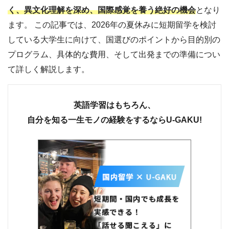
く、異文化理解を深め、国際感覚を養う絶好の機会
となり
ます。 この記事では、2026年の夏休みに短期留学を検討
している大学生に向けて、国選びのポイントから目的別の
プログラム、具体的な費用、そして出発までの準備につい
て詳しく解説します。
英語学習はもちろん、
自分を知る一生モノの経験をするならU-GAKU!