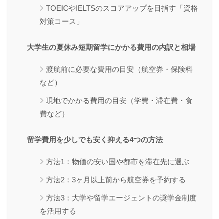
TOEICやIELTSのスコアアップを目指す「資格
対策コース」
大学生の夏休み短期留学にかかる費用の内訳と相場
渡航前に必要な費用の目安（航空券・保険料
など）
現地でかかる費用の目安（学費・滞在費・食
費など）
留学費用を少しでも安く抑える4つの方法
方法1：物価の安い国や都市を滞在先に選ぶ
方法2：3ヶ月以上前から航空券を予約する
方法3：大学や留学エージェントの奨学金制度
を活用する