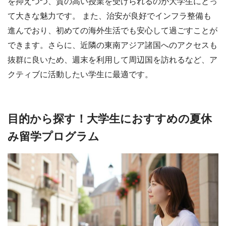
を抑えつつ、質の高い授業を受けられるのが大学生にとっ
て大きな魅力です。 また、治安が良好でインフラ整備も
進んでおり、初めての海外生活でも安心して過ごすことが
できます。さらに、近隣の東南アジア諸国へのアクセスも
抜群に良いため、週末を利用して周辺国を訪れるなど、ア
クティブに活動したい学生に最適です。
目的から探す！大学生におすすめの夏休
み留学プログラム