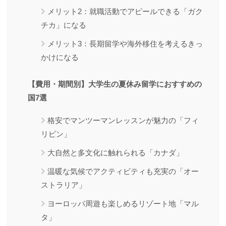
メリット2：就職活動でアピールできる「ガク
チカ」になる
メリット3：長期留学や海外移住を考えるきっ
かけになる
【費用・期間別】大学生の夏休み留学におすすめの
国7選
格安でマンツーマンレッスンが魅力の「フィ
リピン」
大自然と多文化に触れられる「カナダ」
温暖な気候でアクティビティも充実の「オー
ストラリア」
ヨーロッパ周遊も楽しめるリゾート地「マル
タ」