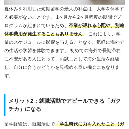
夏休みを利用した短期留学の最大の利点は、大学を休学す
る必要がないことです。 1ヶ月から2ヶ月程度の期間でプ
ログラムが組まれているため、
卒業が遅れる心配や、別途
休学費用が発生することもありません
。 これにより、学
業のスケジュールに影響を与えることなく、気軽に海外で
の生活や学習を体験できます。 初めての海外で長期滞在
に不安がある人にとって、お試しとして海外生活を経験
し、自分に合うかどうかを見極める良い機会にもなりま
す。
メリット2：就職活動でアピールできる「ガク
チカ」になる
留学経験は、就職活動で
「学生時代に力を入れたこと（ガ