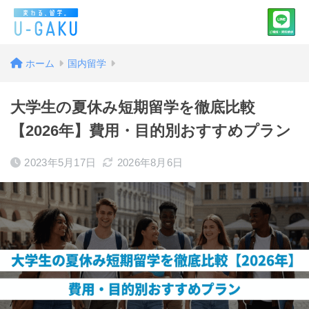
ホーム
国内留学
大学生の夏休み短期留学を徹底比較
【2026年】費用・目的別おすすめプラン
2023年5月17日
2026年8月6日