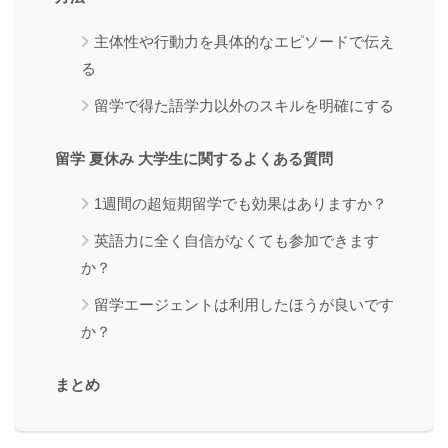
主体性や行動力を具体的なエピソードで伝え
る
留学で得た語学力以外のスキルを明確にする
留学 夏休み 大学生に関するよくある質問
1週間の超短期留学でも効果はありますか？
英語力に全く自信がなくても参加できます
か？
留学エージェントは利用したほうが良いです
か？
まとめ