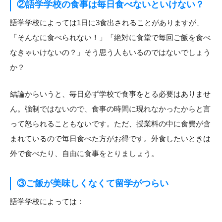
②語学学校の食事は毎日食べないといけない？
語学学校によっては1日に3食出されることがありますが、
「そんなに食べられない！」「絶対に食堂で毎回ご飯を食べ
なきゃいけないの？」そう思う人もいるのではないでしょう
か？
結論からいうと、毎日必ず学校で食事をとる必要はありませ
ん。強制ではないので、食事の時間に現れなかったからと言
って怒られることもないです。ただ、授業料の中に食費が含
まれているので毎日食べた方がお得です。外食したいときは
外で食べたり、自由に食事をとりましょう。
③ご飯が美味しくなくて留学がつらい
語学学校によっては：