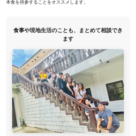
本食を持参することをオススメします。
食事や現地生活のことも、まとめて相談でき
ます