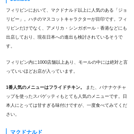
フィリピンにおいて、マクドナルド以上に人気のある「ジョ
リビー」。ハチのマスコットキャラクターが目印です。フィ
リピンだけでなく、アメリカ・シンガポール・香港などにも
出店しており、現在日本への進出も検討されているそうで
す。
フィリピン内に1000店舗以上あり、モールの中には絶対と言
っていいほどお店が入っています。
1番人気のメニューはフライドチキン。
また、バナナケチャ
ップを使ったスパゲッティもとても人気のメニューです。日
本人にとっては甘すぎる味付けですが、一度食べてみてくだ
さい。
マクドナルド