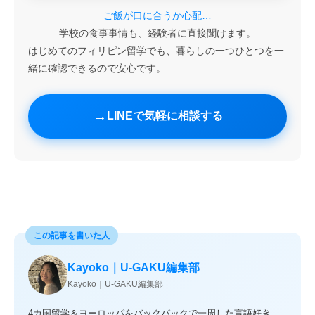
ご飯が口に合うか心配…
学校の食事事情も、経験者に直接聞けます。
はじめてのフィリピン留学でも、暮らしの一つひとつを一
緒に確認できるので安心です。
LINEで気軽に相談する
この記事を書いた人
Kayoko｜U-GAKU編集部
Kayoko｜U-GAKU編集部
4カ国留学＆ヨーロッパをバックパックで一周した言語好き。