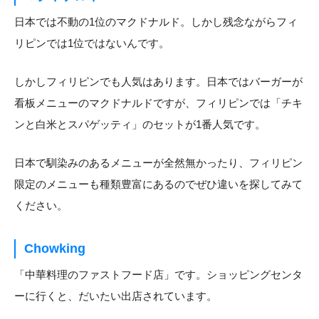
日本では不動の1位のマクドナルド。しかし残念ながらフィ
リピンでは1位ではないんです。
しかしフィリピンでも人気はあります。日本ではバーガーが
看板メニューのマクドナルドですが、フィリピンでは「チキ
ンと白米とスパゲッティ」のセットが1番人気です。
日本で馴染みのあるメニューが全然無かったり、フィリピン
限定のメニューも種類豊富にあるのでぜひ違いを探してみて
ください。
Chowking
「中華料理のファストフード店」です。ショッピングセンタ
ーに行くと、だいたい出店されています。