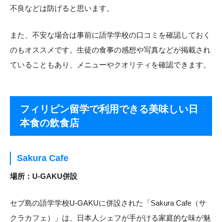
不良などは防げると思います。
また、不安な場合は事前に語学学校の口コミを確認しておく
のもオススメです。生徒の食事の感想や写真などが掲載され
ていることもあり、メニューやクオリティを確認できます。
フィリピン留学で利用できる美味しい日
本食の飲食店
Sakura Cafe
場所：U-GAKU併設
セブ島の語学学校U-GAKUに併設された「Sakura Cafe（サ
クラカフェ）」は、日本人シェフが手がける家庭的な味が魅