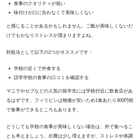
食事のクオリティが低い
味付けが口に合わなくて美味しくない
と感じることがあるかもしれません。ご飯が美味しくないだ
けでもかなりストレスが溜まりますよね。
対処法として以下の2つがオススメです：
学校の近くで外食する
語学学校の食事の口コミを確認する
マニラやセブなどの人気の留学先には学校付近に飲食店があ
るはずです。フィリピンは物価が安いため1食あたり300円程
で食事ができるところもあります。
どうしても学校の食事が美味しくない場合は、外で食べるこ
とも考えましょう。出費は少し増えますが、ストレスや体調