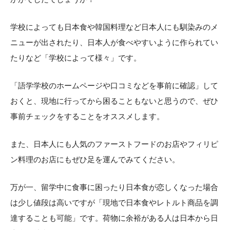
学校によっても日本食や韓国料理など日本人にも馴染みのメ
ニューが出されたり、日本人が食べやすいように作られてい
たりなど「学校によって様々」です。
「語学学校のホームページや口コミなどを事前に確認」して
おくと、現地に行ってから困ることもないと思うので、ぜひ
事前チェックをすることをオススメします。
また、日本人にも人気のファーストフードのお店やフィリピ
ン料理のお店にもぜひ足を運んでみてください。
万が一、留学中に食事に困ったり日本食が恋しくなった場合
は少し値段は高いですが「現地で日本食やレトルト商品を調
達することも可能」です。荷物に余裕がある人は日本から日