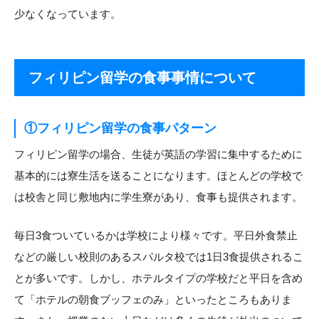
少なくなっています。
フィリピン留学の食事事情について
①フィリピン留学の食事パターン
フィリピン留学の場合、生徒が英語の学習に集中するために
基本的には寮生活を送ることになります。ほとんどの学校で
は校舎と同じ敷地内に学生寮があり、食事も提供されます。
毎日3食ついているかは学校により様々です。平日外食禁止
などの厳しい校則のあるスパルタ校では1日3食提供されるこ
とが多いです。しかし、ホテルタイプの学校だと平日を含め
て「ホテルの朝食ブッフェのみ」といったところもありま