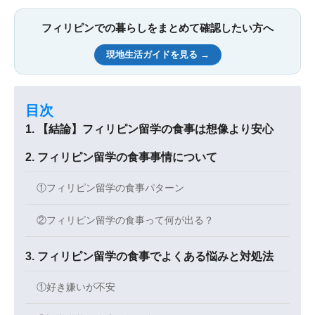
フィリピンでの暮らしをまとめて確認したい方へ
現地生活ガイドを見る →
目次
【結論】フィリピン留学の食事は想像より安心
フィリピン留学の食事事情について
①フィリピン留学の食事パターン
②フィリピン留学の食事って何が出る？
フィリピン留学の食事でよくある悩みと対処法
①好き嫌いが不安