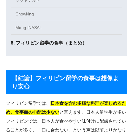
マクドナルド
Chowking
Mang INASAL
フィリピン留学の食事（まとめ）
【結論】フィリピン留学の食事は想像よ
り安心
フィリピン留学では、
日本食を含む多様な料理が楽しめるた
め、食事面の心配は少ない
と言えます。日本人留学生が多い
フィリピンでは、日本人が食べやすい味付けに配慮されてい
ることが多く、「口に合わない」という声は以前よりかなり