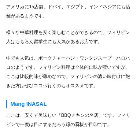
アメリカに15店舗、ドバイ、エジプト、インドネシアにも店
舗があるようです。
様々な中華料理を安く楽しむことができるので、フィリピン
人はもちろん留学生にも人気があるお店です。
中でも人気は、ポークチャーハン・ワンタンスープ・ハロハ
ロのようです。フィリピン料理は全体的に味が濃いですが、
ここは比較的味が薄めなので、フィリピンの濃い味付けに飽
きた方はぜひココへ行くのもオススメです。
Mang INASAL
ここは、安くて美味しい「BBQチキンの名店」です。フィリ
ピンで一度は目にするだろう緑の看板が目印です。