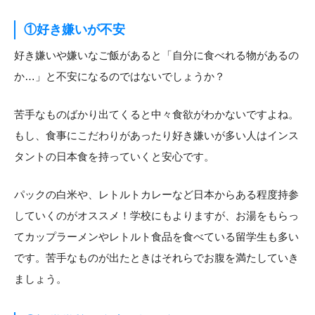
①好き嫌いが不安
好き嫌いや嫌いなご飯があると「自分に食べれる物があるの
か…」と不安になるのではないでしょうか？
苦手なものばかり出てくると中々食欲がわかないですよね。
もし、食事にこだわりがあったり好き嫌いが多い人はインス
タントの日本食を持っていくと安心です。
パックの白米や、レトルトカレーなど日本からある程度持参
していくのがオススメ！学校にもよりますが、お湯をもらっ
てカップラーメンやレトルト食品を食べている留学生も多い
です。苦手なものが出たときはそれらでお腹を満たしていき
ましょう。