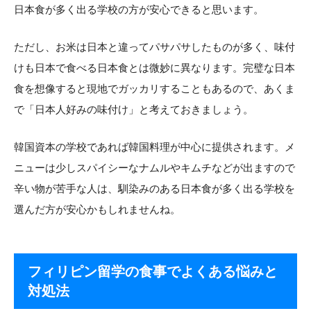
日本食が多く出る学校の方が安心できると思います。
ただし、お米は日本と違ってパサパサしたものが多く、味付
けも日本で食べる日本食とは微妙に異なります。完璧な日本
食を想像すると現地でガッカリすることもあるので、あくま
で「日本人好みの味付け」と考えておきましょう。
韓国資本の学校であれば韓国料理が中心に提供されます。メ
ニューは少しスパイシーなナムルやキムチなどが出ますので
辛い物が苦手な人は、馴染みのある日本食が多く出る学校を
選んだ方が安心かもしれませんね。
フィリピン留学の食事でよくある悩みと
対処法