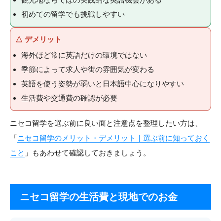
初めての留学でも挑戦しやすい
△ デメリット
海外ほど常に英語だけの環境ではない
季節によって求人や街の雰囲気が変わる
英語を使う姿勢が弱いと日本語中心になりやすい
生活費や交通費の確認が必要
ニセコ留学を選ぶ前に良い面と注意点を整理したい方は、
「
ニセコ留学のメリット・デメリット｜選ぶ前に知っておく
こと
」もあわせて確認しておきましょう。
ニセコ留学の生活費と現地でのお金