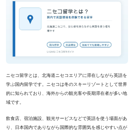
ニセコ留学とは、北海道ニセコエリアに滞在しながら英語を
学ぶ国内留学です。ニセコは冬のスキーリゾートとして世界
的に知られており、海外からの観光客や長期滞在者が多い地
域です。
飲食店、宿泊施設、観光サービスなどで英語を使う場面があ
り、日本国内でありながら国際的な雰囲気を感じやすい点が