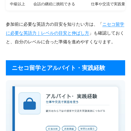
中級以上
会話の継続に挑戦できる
仕事や交流で実践量を
参加前に必要な英語力の目安を知りたい方は、「
ニセコ留学
に必要な英語力｜レベルの目安と伸ばし方
」も確認しておく
と、自分のレベルに合った準備を進めやすくなります。
ニセコ留学とアルバイト・実践経験