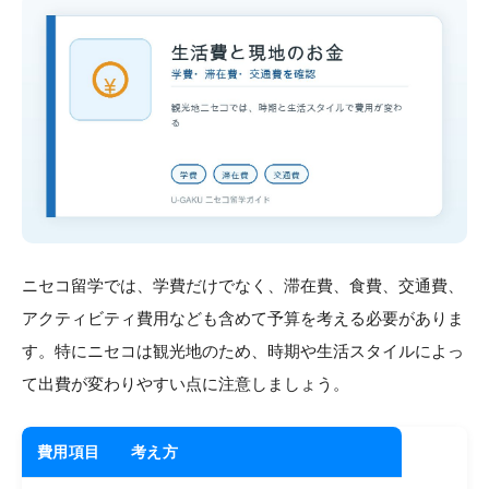
ニセコ留学では、学費だけでなく、滞在費、食費、交通費、
アクティビティ費用なども含めて予算を考える必要がありま
す。特にニセコは観光地のため、時期や生活スタイルによっ
て出費が変わりやすい点に注意しましょう。
費用項目
考え方