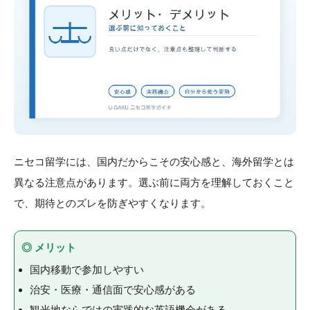
ニセコ留学には、国内だからこその安心感と、海外留学とは
異なる注意点があります。選ぶ前に両方を理解しておくこと
で、期待とのズレを防ぎやすくなります。
◎ メリット
国内移動で参加しやすい
治安・医療・通信面で安心感がある
観光地ならではの実践的な英語機会がある