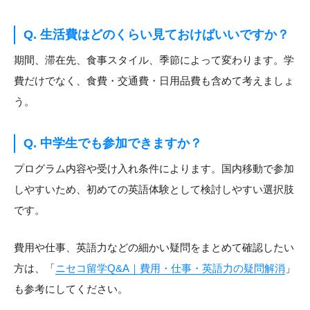
Q. 生活費はどのくらい見ておけばいいですか？
期間、滞在先、食事スタイル、季節によって変わります。学
費だけでなく、食費・交通費・日用品費も含めて考えましょ
う。
Q. 中学生でも参加できますか？
プログラム内容や受け入れ条件によります。国内移動で参加
しやすいため、初めての英語体験として検討しやすい選択肢
です。
費用や仕事、英語力などの細かい疑問をまとめて確認したい
方は、「
ニセコ留学Q&A｜費用・仕事・英語力の疑問解消
」
も参考にしてください。