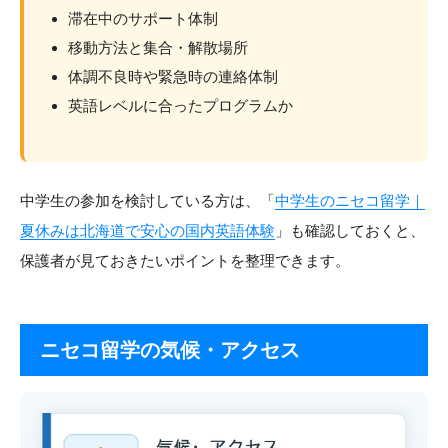
滞在中のサポート体制
移動方法と集合・解散場所
体調不良時や緊急時の連絡体制
英語レベルに合ったプログラムか
中学生の参加を検討している方は、「
中学生のニセコ留学｜
夏休みは北海道で安心の国内英語体験
」も確認しておくと、
保護者が見ておきたいポイントを整理できます。
ニセコ留学の気候・アクセス