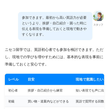
参加できます。最初から高い英語力が必要
というより、挨拶・自己紹介・困った時に
スタッフ
伝える表現を準備しておくと現地で動きや
すくなります。
ニセコ留学では、英語初心者でも参加を検討できます。ただ
し、現地での学びを増やすためには、基本的な表現を事前に
準備しておくと安心です。
レベル
目安
現地で意識したいこ
初心者
挨拶・自己紹介から練習
短い表現でも声に出す
初級
買い物・道案内などができる
英語で質問する回数を