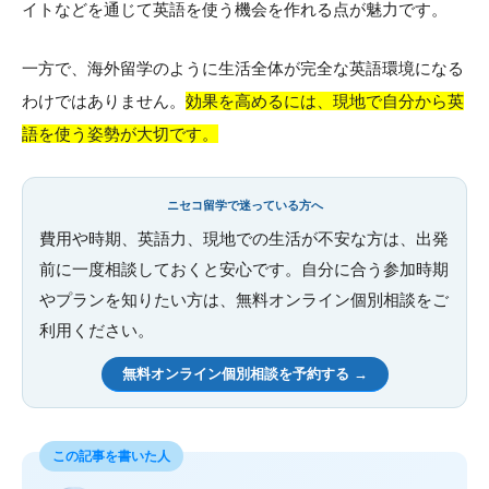
イトなどを通じて英語を使う機会を作れる点が魅力です。
一方で、海外留学のように生活全体が完全な英語環境になる
わけではありません。
効果を高めるには、現地で自分から英
語を使う姿勢が大切です。
ニセコ留学で迷っている方へ
費用や時期、英語力、現地での生活が不安な方は、出発
前に一度相談しておくと安心です。自分に合う参加時期
やプランを知りたい方は、無料オンライン個別相談をご
利用ください。
無料オンライン個別相談を予約する →
この記事を書いた人