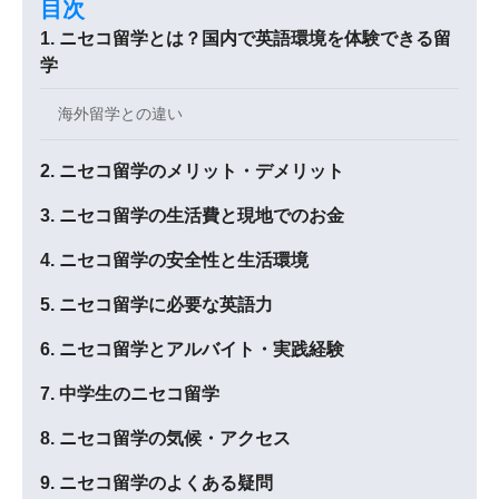
目次
ニセコ留学とは？国内で英語環境を体験できる留
学
海外留学との違い
ニセコ留学のメリット・デメリット
ニセコ留学の生活費と現地でのお金
ニセコ留学の安全性と生活環境
ニセコ留学に必要な英語力
ニセコ留学とアルバイト・実践経験
中学生のニセコ留学
ニセコ留学の気候・アクセス
ニセコ留学のよくある疑問