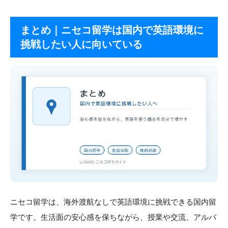
まとめ｜ニセコ留学は国内で英語環境に
挑戦したい人に向いている
ニセコ留学は、海外渡航なしで英語環境に挑戦できる国内留
学です。生活面の安心感を保ちながら、授業や交流、アルバ