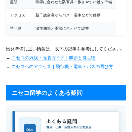
服装
季節に合わせた防寒具・歩きやすい靴を準備
アクセス
新千歳空港からバス・電車などで移動
持ち物
滞在期間と季節に合わせて調整
出発準備に近い情報は、以下の記事も参考にしてください。
→
ニセコの気候・服装ガイド｜季節と持ち物
→
ニセコへのアクセス｜飛行機・電車・バスの選び方
ニセコ留学のよくある疑問