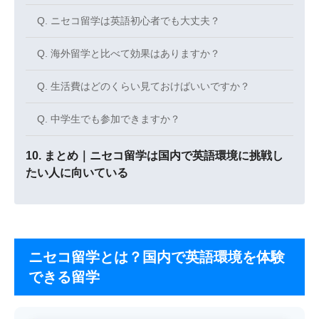
Q. ニセコ留学は英語初心者でも大丈夫？
Q. 海外留学と比べて効果はありますか？
Q. 生活費はどのくらい見ておけばいいですか？
Q. 中学生でも参加できますか？
まとめ｜ニセコ留学は国内で英語環境に挑戦し
たい人に向いている
ニセコ留学とは？国内で英語環境を体験
できる留学