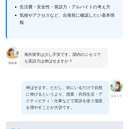
イングリッシュキャン
生活費・安全性・英語力・アルバイトの考え方
プ
気候やアクセスなど、出発前に確認したい基本情
（神奈川）
報
海外留学は少し不安です。国内のニセコで
も英語力は伸ばせますか？
相談者
伸ばせます。ただし、街にいるだけで自然
に伸びるというより、授業・共同生活・ア
スタッフ
クティビティ・仕事などで英語を使う場面
を増やすことが大切です。