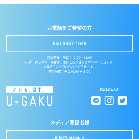
お電話をご希望の方
050-3637-1649
対応時間：平日：10:00〜18:00
※万が一出られない場合は、後ほど折り返しさせていただきます。
※LINEでのお問い合わせも可能です。
対応時間：平日10:00〜18:00
FOLLOW US
メディア関係者様
info@u-gaku.jp