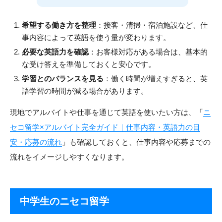
希望する働き方を整理
：接客・清掃・宿泊施設など、仕
事内容によって英語を使う量が変わります。
必要な英語力を確認
：お客様対応がある場合は、基本的
な受け答えを準備しておくと安心です。
学習とのバランスを見る
：働く時間が増えすぎると、英
語学習の時間が減る場合があります。
現地でアルバイトや仕事を通じて英語を使いたい方は、「
ニ
セコ留学×アルバイト完全ガイド｜仕事内容・英語力の目
安・応募の流れ
」も確認しておくと、仕事内容や応募までの
流れをイメージしやすくなります。
中学生のニセコ留学