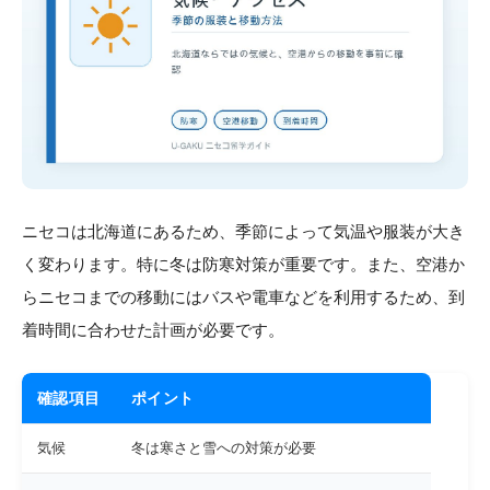
ニセコは北海道にあるため、季節によって気温や服装が大き
く変わります。特に冬は防寒対策が重要です。また、空港か
らニセコまでの移動にはバスや電車などを利用するため、到
着時間に合わせた計画が必要です。
確認項目
ポイント
気候
冬は寒さと雪への対策が必要