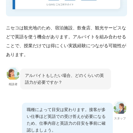
ニセコは観光地のため、宿泊施設、飲食店、観光サービスな
どで英語を使う機会があります。アルバイトを組み合わせる
ことで、授業だけでは得にくい実践経験につながる可能性が
あります。
アルバイトもしたい場合、どのくらいの英
語力が必要ですか？
相談者
職種によって目安は変わります。接客が多
い仕事ほど英語での受け答えが必要になる
スタッフ
ため、仕事内容と英語力の目安を事前に確
認しましょう。