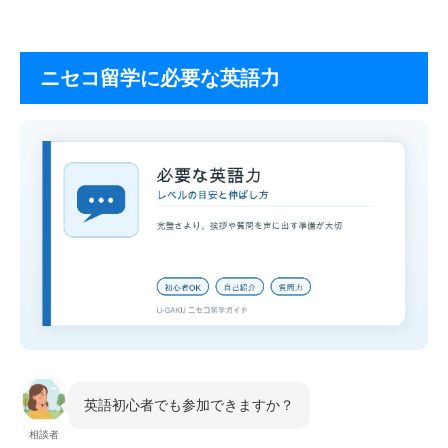
ニセコ留学に必要な英語力
英語初心者でも参加できますか？
相談者