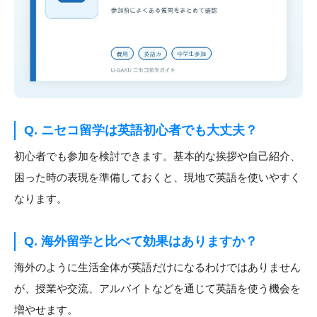
Q. ニセコ留学は英語初心者でも大丈夫？
初心者でも参加を検討できます。基本的な挨拶や自己紹介、
困った時の表現を準備しておくと、現地で英語を使いやすく
なります。
Q. 海外留学と比べて効果はありますか？
海外のように生活全体が英語だけになるわけではありません
が、授業や交流、アルバイトなどを通じて英語を使う機会を
増やせます。