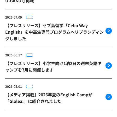
U-GAKUも掲載
2026.07.09
【プレスリリース】セブ島留学「Cebu Way
English」を中高生専門プログラムへリブランディン
グしました
2026.06.17
【プレスリリース】小学生向け1泊2日の週末英語キ
ャンプを7月に開催します
2026.05.01
【メディア掲載】2026年夏のEnglish Campが
「Glolea!」に紹介されました