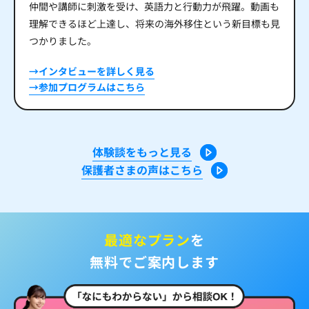
仲間や講師に刺激を受け、英語力と行動力が飛躍。動画も
理解できるほど上達し、将来の海外移住という新目標も見
つかりました。
→インタビューを詳しく見る
→参加プログラムはこちら
体験談をもっと見る
保護者さまの声はこちら
最適なプラン
を
無料でご案内します