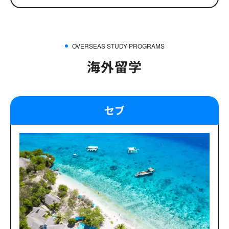
OVERSEAS STUDY PROGRAMS
海外留学
セブ