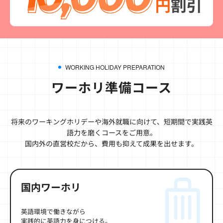
WORKING HOLIDAY PREPARATION
ワーホリ準備コース
将来のワーキングホリデーや海外就職に向けて、短期間で実践英
語力を磨くコースをご用意。
国内外の直営校だから、費用も抑えて成果を出せます。
国内ワーホリ
英語環境で働きながら
実践的に英語力を身につける。