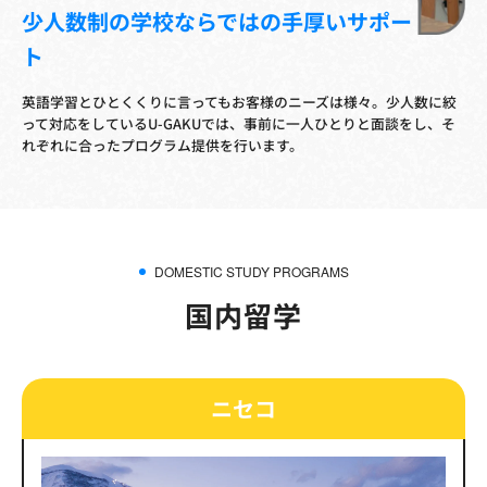
少人数制の学校ならではの手厚いサポー
ト
英語学習とひとくくりに言ってもお客様のニーズは様々。少人数に絞
って対応をしているU-GAKUでは、事前に一人ひとりと面談をし、そ
れぞれに合ったプログラム提供を行います。
DOMESTIC STUDY PROGRAMS
国内留学
ニセコ