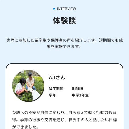
INTERVIEW
体験談
実際に参加した留学生や保護者の声を紹介します。短期間でも成
果を実感できます。
A.Iさん
留学期間
5泊6日
学年
中学2年生
英語への不安が自信に変わり、自ら考えて動く行動力も習
得。季節の行事や交流を通じ、世界中の人と話したい目標
ができました。