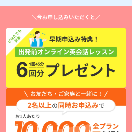
＼今お申し込みいただくと／