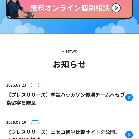
NEWS
お知らせ
2026.07.23
【プレスリリース】学生ハッカソン優勝チームへセブ
島留学を贈呈
2026.07.10
【プレスリリース】ニセコ留学比較サイトを公開、