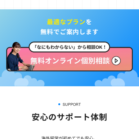
最適なプラン
を
無料でご案内します
SUPPORT
安心のサポート体制
海外留学が初めてでも安心。