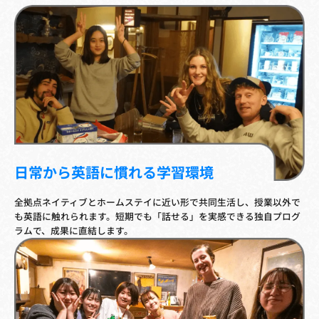
日常から英語に慣れる学習環境
全拠点ネイティブとホームステイに近い形で共同生活し、授業以外で
も英語に触れられます。短期でも「話せる」を実感できる独自プログ
ラムで、成果に直結します。