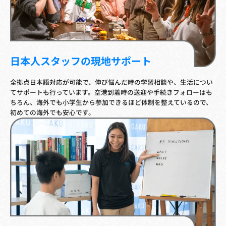
日本人スタッフの現地サポート
全拠点日本語対応が可能で、伸び悩んだ時の学習相談や、生活につい
てサポートも行っています。空港到着時の送迎や手続きフォローはも
ちろん、海外でも小学生から参加できるほど体制を整えているので、
初めての海外でも安心です。