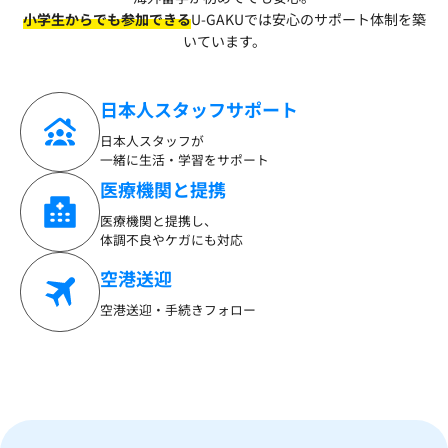
小学生からでも参加できる
U-GAKUでは安心のサポート体制を築
いています。
日本人スタッフサポート
日本人スタッフが
一緒に生活・学習をサポート
医療機関と提携
医療機関と提携し、
体調不良やケガにも対応
空港送迎
空港送迎・手続きフォロー