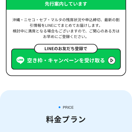
先行案内しています
沖縄・ニセコ・セブ・マルタの残席状況や申込締切、最新の割
引情報をLINEにてまとめてお届けします。
検討中に満席となる場合もございますので、ご関心のある方は
お早めにご登録ください。
PRICE
料金プラン