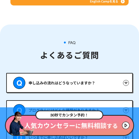
FAQ
よくあるご質問
申し込みの流れはどうなっていますか？
プログラムにはどんな種類がありますか？
いつまでに申し込めばいいですか？