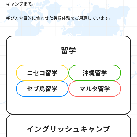
キャンプまで。
学び方や目的に合わせた英語体験をご用意しています。
留学
ニセコ留学
沖縄留学
セブ島留学
マルタ留学
イングリッシュキャンプ