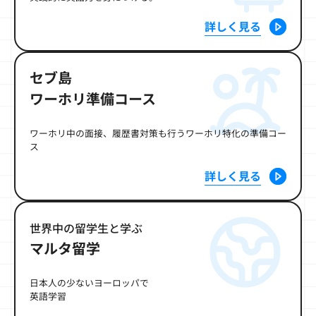
詳しく見る
セブ島
ワーホリ準備コース
ワーホリ中の面接、履歴書対策も行うワーホリ特化の準備コー
ス
詳しく見る
世界中の留学生と学ぶ
マルタ留学
日本人の少ないヨーロッパで
英語学習