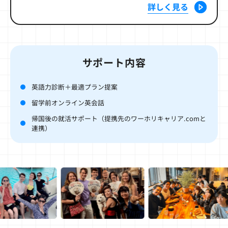
詳しく見る
サポート内容
英語力診断＋最適プラン提案
留学前オンライン英会話
帰国後の就活サポート（提携先のワーホリキャリア.comと
連携）