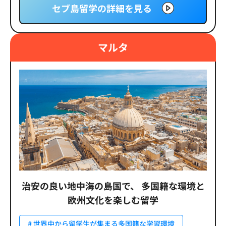
セブ島留学の詳細を見る
マルタ
治安の良い地中海の島国で、
多国籍な環境と
欧州文化を楽しむ留学
# 世界中から留学生が集まる多国籍な学習環境