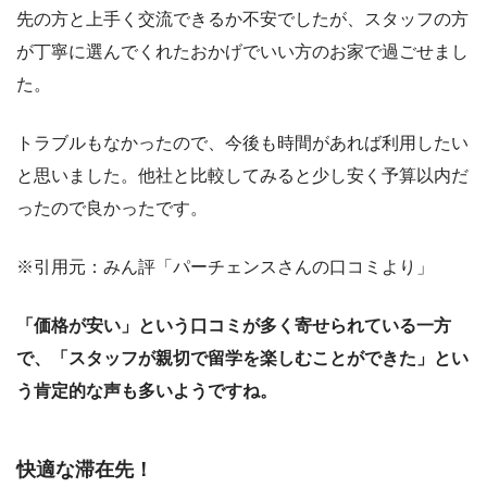
先の方と上手く交流できるか不安でしたが、スタッフの方
が丁寧に選んでくれたおかげでいい方のお家で過ごせまし
た。
トラブルもなかったので、今後も時間があれば利用したい
と思いました。他社と比較してみると少し安く予算以内だ
ったので良かったです。
※引用元：みん評「パーチェンスさんの口コミより」
「価格が安い」という口コミが多く寄せられている一方
で、「スタッフが親切で留学を楽しむことができた」とい
う肯定的な声も多いようですね。
快適な滞在先！