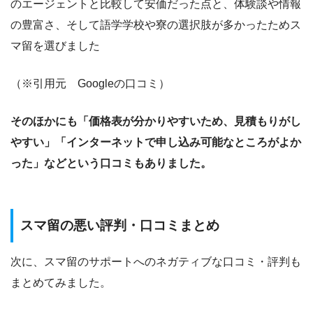
のエージェントと比較して安価だった点と、体験談や情報
の豊富さ、そして語学学校や寮の選択肢が多かったためス
マ留を選びました
（※引用元 Googleの口コミ）
そのほかにも「価格表が分かりやすいため、見積もりがし
やすい」「インターネットで申し込み可能なところがよか
った」などという口コミもありました。
スマ留の悪い評判・口コミまとめ
次に、スマ留のサポートへのネガティブな口コミ・評判も
まとめてみました。