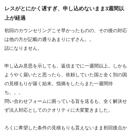
レスがとにかく遅すぎ、申し込めないまま3週間以
上が経過
初回のカウンセリングこそ早かったものの、その後の対応
は他の方が記載の通りあまりにずさん。。
話になりません。
申し込み意思を示しても、返信までに一週間以上。しかも
ようやく届いたと思ったら、依頼していた国と全く別の国
の見積もりが届く始末。指摘をしたらまた一週間待
ち。。。
問い合わせフォームに困っている旨を送るも、全く解決せ
ず法人対応としてのクオリティに大変驚きました。
ろくに希望した条件の見積もりも貰えないまま初回接点か