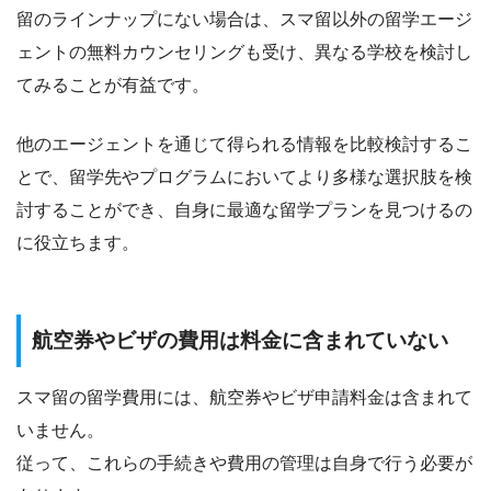
留のラインナップにない場合は、スマ留以外の留学エージ
ェントの無料カウンセリングも受け、異なる学校を検討し
てみることが有益です。
他のエージェントを通じて得られる情報を比較検討するこ
とで、留学先やプログラムにおいてより多様な選択肢を検
討することができ、自身に最適な留学プランを見つけるの
に役立ちます。
航空券やビザの費用は料金に含まれていない
スマ留の留学費用には、航空券やビザ申請料金は含まれて
いません。
従って、これらの手続きや費用の管理は自身で行う必要が