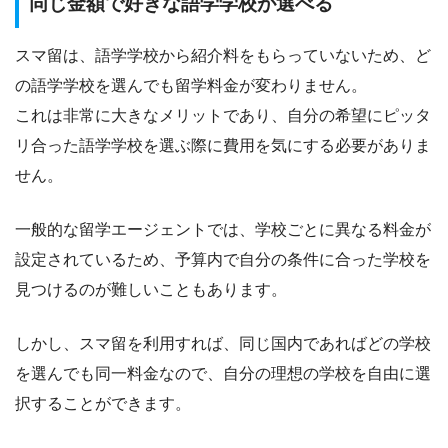
同じ金額で好きな語学学校が選べる
スマ留は、語学学校から紹介料をもらっていないため、ど
の語学学校を選んでも留学料金が変わりません。
これは非常に大きなメリットであり、自分の希望にピッタ
リ合った語学学校を選ぶ際に費用を気にする必要がありま
せん。
一般的な留学エージェントでは、学校ごとに異なる料金が
設定されているため、予算内で自分の条件に合った学校を
見つけるのが難しいこともあります。
しかし、スマ留を利用すれば、同じ国内であればどの学校
を選んでも同一料金なので、自分の理想の学校を自由に選
択することができます。