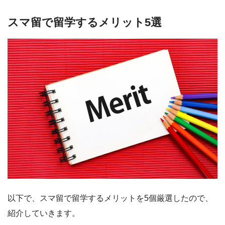
スマ留で留学するメリット5選
以下で、スマ留で留学するメリットを5個厳選したので、
紹介していきます。