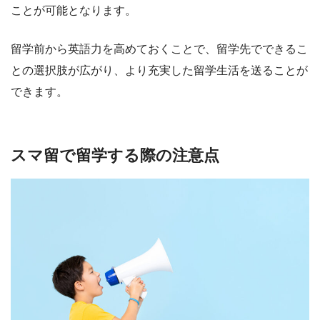
ことが可能となります。
留学前から英語力を高めておくことで、留学先でできるこ
との選択肢が広がり、より充実した留学生活を送ることが
できます。
スマ留で留学する際の注意点