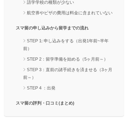
語学学校の種類が少ない
航空券やビザの費用は料金に含まれていない
スマ留の申し込みから留学までの流れ
STEP 1: 申し込みをする（出発1年前~半年
前）
STEP 2：留学準備を始める（5ヶ月前～）
STEP 3：直前の諸手続きを済ませる（3ヶ月
前～）
STEP 4 ：出発
スマ留の評判・口コミ(まとめ)