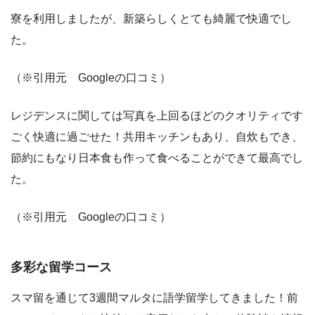
寮を利用しましたが、新築らしくとても綺麗で快適でし
た。
（※引用元 Googleの口コミ）
レジデンスに関しては写真を上回るほどのクオリティです
ごく快適に過ごせた！共用キッチンもあり、自炊もでき、
節約にもなり日本食も作って食べることができて最高でし
た。
（※引用元 Googleの口コミ）
多彩な留学コース
スマ留を通じて3週間マルタに語学留学してきました！前