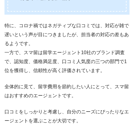
特に、コロナ禍ではネガティブな口コミでは、対応が雑で
遅いという声が目につきましたが、担当者の対応の差もあ
るようです。
一方で、スマ留は留学エージェント10社のブランド調査
で、認知度、価格満足度、口コミ人気度の三つの部門で1
位を獲得し、信頼性が高く評価されています。
全体的に見て、留学費用を節約したい人にとって、スマ留
はおすすめのエージェントです。
口コミをしっかりと考慮し、自分のニーズにぴったりなエ
ージェントを選ぶことが大切です。