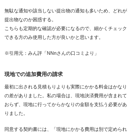
無駄な通知や該当しない提出物の通知も多いため、どれが
提出物なのか困惑する。
こちらも定期的な確認が必要になるので、細かくチェック
できる方のみ使用した方が良いかと思います。
※引用元：みん評「NNnさんの口コミより」
現地での追加費用の請求
最初に出される見積もりよりも実際にかかる料金はかなり
の差がありました。私の場合は、現地決済費用が含まれて
おらず、現地に行ってからかなりの金額を支払う必要があ
りました。
同意する契約書には、「現地にかかる費用は別で定められ