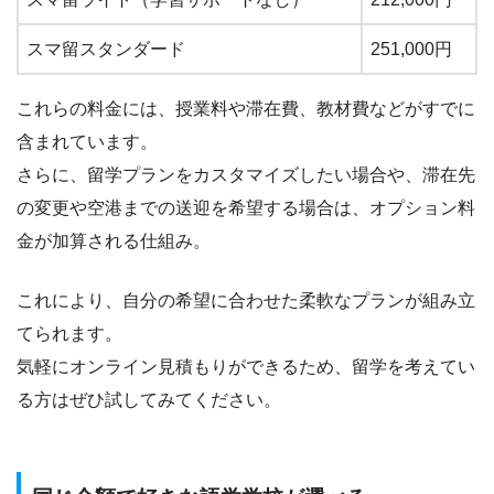
スマ留スタンダード
251,000円
これらの料金には、授業料や滞在費、教材費などがすでに
含まれています。
さらに、留学プランをカスタマイズしたい場合や、滞在先
の変更や空港までの送迎を希望する場合は、オプション料
金が加算される仕組み。
これにより、自分の希望に合わせた柔軟なプランが組み立
てられます。
気軽にオンライン見積もりができるため、留学を考えてい
る方はぜひ試してみてください。