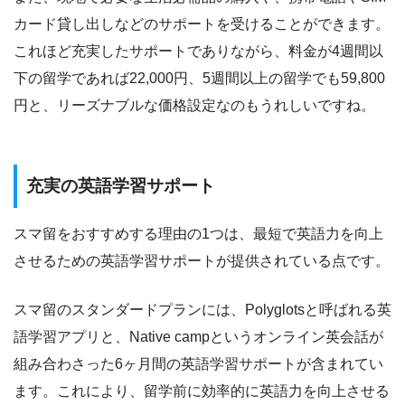
カード貸し出しなどのサポートを受けることができます。
これほど充実したサポートでありながら、料金が4週間以
下の留学であれば22,000円、5週間以上の留学でも59,800
円と、リーズナブルな価格設定なのもうれしいですね。
充実の英語学習サポート
スマ留をおすすめする理由の1つは、最短で英語力を向上
させるための英語学習サポートが提供されている点です。
スマ留のスタンダードプランには、Polyglotsと呼ばれる英
語学習アプリと、Native campというオンライン英会話が
組み合わさった6ヶ月間の英語学習サポートが含まれてい
ます。
これにより、留学前に効率的に英語力を向上させる