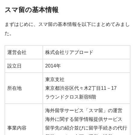
スマ留の基本情報
まずはじめに、スマ留の基本情報を以下にまとめてみまし
た。
運営会社
株式会社リアブロード
設立日
2014年
東京支社
所在地
東京都渋谷区代々木2丁目11－17
ラウンドクロス新宿6階
海外留学サービス「スマ留」の運営
海外に関する留学情報提供サービス
事業内容
留学先の紹介並びに留学手続きの代行