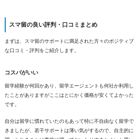
スマ留の良い評判・口コミまとめ
まずは、スマ留のサポートに満足された方々のポジティブ
な口コミ・評判をご紹介します。
コスパがいい
留学経験が何回かあり、留学エージェントも何社か利用し
たことがありますがここはとにかく価格が安くてよかった
です。
自分は留学に慣れていたのもあって特に不自由なく留学で
きましたが、若干サポートは薄い気がするので、自主的に