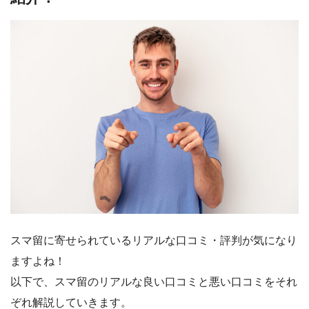
スマ留に寄せられているリアルな口コミ・評判が気になり
ますよね！
以下で、スマ留のリアルな良い口コミと悪い口コミをそれ
ぞれ解説していきます。