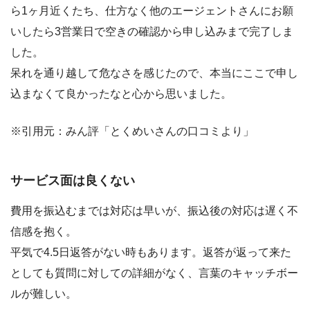
ら1ヶ月近くたち、仕方なく他のエージェントさんにお願
いしたら3営業日で空きの確認から申し込みまで完了しま
した。
呆れを通り越して危なさを感じたので、本当にここで申し
込まなくて良かったなと心から思いました。
※引用元：みん評「とくめいさんの口コミより」
サービス面は良くない
費用を振込むまでは対応は早いが、振込後の対応は遅く不
信感を抱く。
平気で4.5日返答がない時もあります。返答が返って来た
としても質問に対しての詳細がなく、言葉のキャッチボー
ルが難しい。