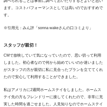
調べられることは事前に調べておいたりするとよいと思い
ます。コストパフォーマンスとしては高いのでおすすめで
す。
※引用元：みん評「sonna wakeさんの口コミより」
スタッフが親切！
CMで放映していて気になっていたので、思い切って利用
しました。初心者なので何から始めていいのか迷いました
がスタッフの方が親切に私に見合ったプランを立ててくれ
たので安心して利用することができました。
私はアメリカに2週間ホームステイをしました。ホームス
テイ先の方もフレンドリーに接してくれたので、非常に充
実した時間を過ごせました。人見知りなのでホームステイ