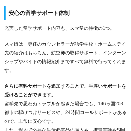
安心の留学サポート体制
充実した留学サポート内容も、スマ留の特徴の1つ。
スマ留は、専任のカウンセラーが語学学校・ホームステイ
先の紹介はもちろん、航空券の取得サポート、インターン
シップやバイトの情報紹介まですべて無料で行ってくれま
す。
さらに有料サポートを追加することで、手厚いサポートを
受けることができます。
留学先で思わぬトラブルが起きた場合でも、146ヵ国203
都市の駆けつけサービスや、24時間コールサポートがある
ので、非常に安心です。
また、現地で必要な生活必需品の購入や、携帯電話やSIM