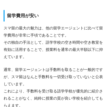
留学費用が安い
スマ留の最大の魅力は、
他の留学エージェントに比べて留
学費用が非常に手頃であることです。
その独自の手法として、語学学校の空き時間や空き教室を
有効に活用することで、授業料を通常の最大半額以下に抑
えています。
通常、留学エージェントは手数料を取ることが一般的です
が、スマ留はなんと手数料を一切受け取っていないと公表
しています。
これにより、手数料を受け取る語学学校が優先的に紹介さ
れることがなく、純粋に授業の質が良い学校を紹介しても
らえます。