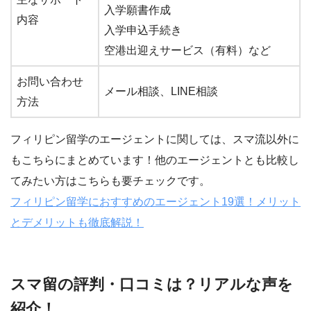
入学願書作成
内容
入学申込手続き
空港出迎えサービス（有料）など
お問い合わせ
メール相談、LINE相談
方法
フィリピン留学のエージェントに関しては、スマ流以外に
もこちらにまとめています！他のエージェントとも比較し
てみたい方はこちらも要チェックです。
フィリピン留学におすすめのエージェント19選！メリット
とデメリットも徹底解説！
スマ留の評判・口コミは？リアルな声を
紹介！