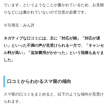
ています」というようなことが書かれているため、お見積
りなどには書かれていないので注意が必要です。
※引用元：みん評
ネガティブな口コミには、主に「対応が雑」「対応が遅
い」といった不満の声が見受けられる一方で、「キャンセ
ル料が高い」「追加費用がかかった」という指摘もありま
した。
口コミからわかるスマ留の傾向
スマ留の口コミをまとめると、以下のような傾向が見受け
られます。