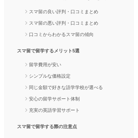
スマ留の良い評判・口コミまとめ
スマ留の悪い評判・口コミまとめ
口コミからわかるスマ留の傾向
スマ留で留学するメリット5選
留学費用が安い
シンプルな価格設定
同じ金額で好きな語学学校が選べる
安心の留学サポート体制
充実の英語学習サポート
スマ留で留学する際の注意点