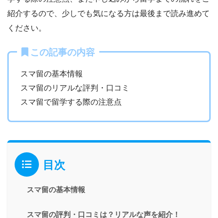
紹介するので、少しでも気になる方は最後まで読み進めて
ください。
この記事の内容
スマ留の基本情報
スマ留のリアルな評判・口コミ
スマ留で留学する際の注意点
目次
スマ留の基本情報
スマ留の評判・口コミは？リアルな声を紹介！