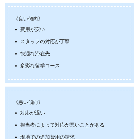
《良い傾向》
費用が安い
スタッフの対応が丁寧
快適な滞在先
多彩な留学コース
《悪い傾向》
対応が遅い
担当者によって対応が悪いことがある
現地での追加費用の請求