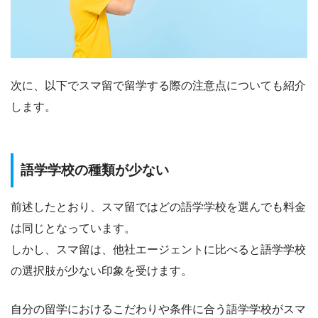
次に、以下でスマ留で留学する際の注意点についても紹介
します。
語学学校の種類が少ない
前述したとおり、スマ留ではどの語学学校を選んでも料金
は同じとなっています。
しかし、スマ留は、他社エージェントに比べると語学学校
の選択肢が少ない印象を受けます。
自分の留学におけるこだわりや条件に合う語学学校がスマ