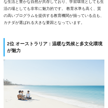
な生活と豊かな自然が共存しており、学習環境としても生
活の場としても非常に魅力的です。 教育水準も高く、質
の高いプログラムを提供する教育機関が揃っている点も、
カナダが選ばれる大きな要因となっています。
2位 オーストラリア：温暖な気候と多文化環境
が魅力