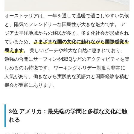
オーストラリアは、一年を通して温暖で過ごしやすい気候
と、陽気でフレンドリーな国民性が大きな魅力です。 ア
ジア太平洋地域からの移民が多く、多文化社会が形成され
ているため、
さまざまな国の文化に触れながら国際感覚を
養えます
。 美しいビーチや雄大な自然に恵まれており、
勉強の合間にサーフィンやBBQなどのアクティビティを楽
しめるのも特徴です。 ワーキングホリデー制度も非常に
人気があり、働きながら実践的な英語力と国際経験を積む
機会が豊富にあります。
3位 アメリカ：最先端の学問と多様な文化に触
れる