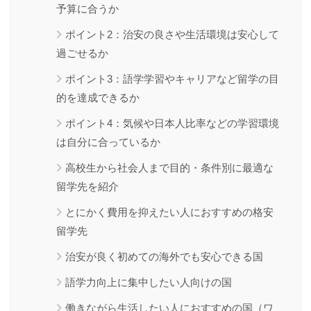
予算に合うか
ポイント2：治安の良さや生活環境は安心して
過ごせるか
ポイント3：語学学習やキャリアなど留学の目
的を達成できるか
ポイント4：気候や日本人比率などの学習環境
は自分に合っているか
高校生から社会人まで目的・条件別に最適な
留学先を紹介
とにかく費用を抑えたい人におすすめの格安
留学先
治安が良く初めての海外でも安心できる国
語学力向上に集中したい人向けの国
働きながら生活したい人におすすめの国（ワ