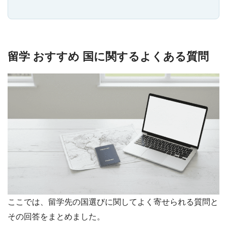
留学 おすすめ 国に関するよくある質問
ここでは、留学先の国選びに関してよく寄せられる質問と
その回答をまとめました。