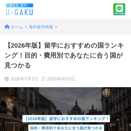
ホーム
海外留学情報
【2026年版】留学におすすめの国ランキ
ング！目的・費用別であなたに合う国が
見つかる
2026年7月2日
2026年8月6日