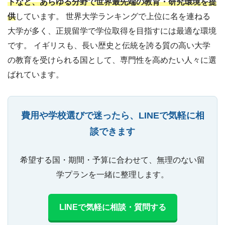
トなど、あらゆる分野で世界最先端の教育・研究環境を提
供
しています。 世界大学ランキングで上位に名を連ねる
大学が多く、正規留学で学位取得を目指すには最適な環境
です。 イギリスも、長い歴史と伝統を誇る質の高い大学
の教育を受けられる国として、専門性を高めたい人々に選
ばれています。
費用や学校選びで迷ったら、LINEで気軽に相
談できます
希望する国・期間・予算に合わせて、無理のない留
学プランを一緒に整理します。
LINEで気軽に相談・質問する