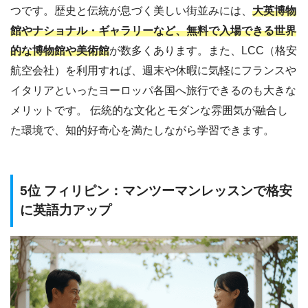
つです。歴史と伝統が息づく美しい街並みには、
大英博物
館やナショナル・ギャラリーなど、無料で入場できる世界
的な博物館や美術館
が数多くあります。また、LCC（格安
航空会社）を利用すれば、週末や休暇に気軽にフランスや
イタリアといったヨーロッパ各国へ旅行できるのも大きな
メリットです。 伝統的な文化とモダンな雰囲気が融合し
た環境で、知的好奇心を満たしながら学習できます。
5位 フィリピン：マンツーマンレッスンで格安
に英語力アップ