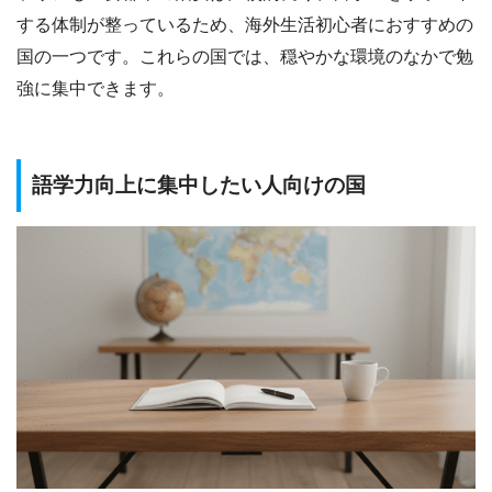
する体制が整っているため、海外生活初心者におすすめの
国の一つです。これらの国では、穏やかな環境のなかで勉
強に集中できます。
語学力向上に集中したい人向けの国