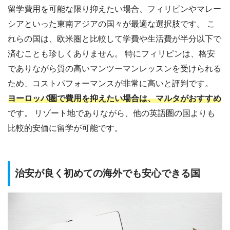
留学費用を可能な限り抑えたい場合、フィリピンやマレー
シアといった東南アジアの国々が最適な選択肢です。 こ
れらの国は、欧米圏と比較して学費や生活費が半分以下で
済むことも珍しくありません。 特にフィリピンは、格安
でありながら質の高いマンツーマンレッスンを受けられる
ため、コストパフォーマンスが非常に高いと評判です。
ヨーロッパ圏で費用を抑えたい場合は、マルタがおすすめ
です。 リゾート地でありながら、他の英語圏の国よりも
比較的安価に留学が可能です。
治安が良く初めての海外でも安心できる国