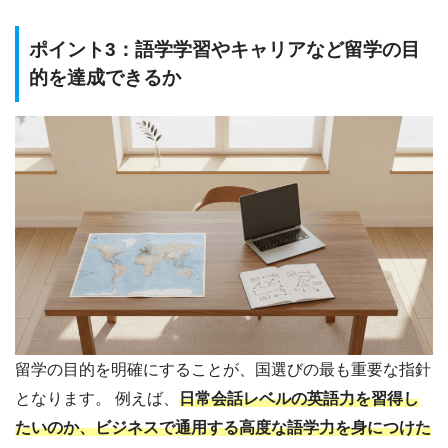
ポイント3：語学学習やキャリアなど留学の目
的を達成できるか
留学の目的を明確にすることが、国選びの最も重要な指針
となります。 例えば、
日常会話レベルの英語力を習得し
たいのか、ビジネスで通用する高度な語学力を身につけた