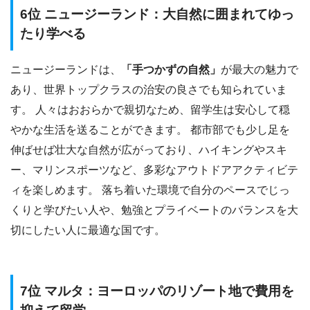
6位 ニュージーランド：大自然に囲まれてゆっ
たり学べる
ニュージーランドは、
「手つかずの自然」
が最大の魅力で
あり、世界トップクラスの治安の良さでも知られていま
す。 人々はおおらかで親切なため、留学生は安心して穏
やかな生活を送ることができます。 都市部でも少し足を
伸ばせば壮大な自然が広がっており、ハイキングやスキ
ー、マリンスポーツなど、多彩なアウトドアアクティビテ
ィを楽しめます。 落ち着いた環境で自分のペースでじっ
くりと学びたい人や、勉強とプライベートのバランスを大
切にしたい人に最適な国です。
7位 マルタ：ヨーロッパのリゾート地で費用を