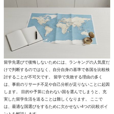
留学先選びで後悔しないためには、ランキングの人気度だ
けで判断するのではなく、自分自身の基準で各国を比較検
討することが不可欠です。 留学で失敗する理由の多く
は、事前のリサーチ不足や自己分析が足りないことに起因
します。 目的や予算に合わない国を選んでしまうと、充
実した留学生活を送ることは難しくなります。 ここで
は、最適な国選びをするために欠かせない4つの比較ポイ
ントを解説します。