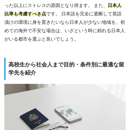
った以上にストレスの原因となり得ます。 また、
日本人
比率も考慮すべき点
です。 日本語を完全に遮断して英語
漬けの環境に身を置きたいなら日本人が少ない地域を、初
めての海外で不安な場合は、いざという時に頼れる日本人
がいる都市を選ぶと良いでしょう。
高校生から社会人まで目的・条件別に最適な留
学先を紹介