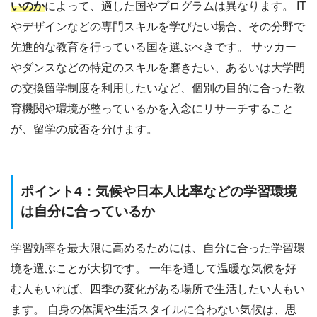
いのか
によって、適した国やプログラムは異なります。 IT
やデザインなどの専門スキルを学びたい場合、その分野で
先進的な教育を行っている国を選ぶべきです。 サッカー
やダンスなどの特定のスキルを磨きたい、あるいは大学間
の交換留学制度を利用したいなど、個別の目的に合った教
育機関や環境が整っているかを入念にリサーチすること
が、留学の成否を分けます。
ポイント4：気候や日本人比率などの学習環境
は自分に合っているか
学習効率を最大限に高めるためには、自分に合った学習環
境を選ぶことが大切です。 一年を通して温暖な気候を好
む人もいれば、四季の変化がある場所で生活したい人もい
ます。 自身の体調や生活スタイルに合わない気候は、思