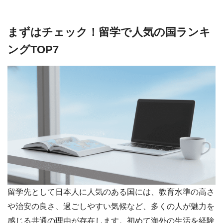
まずはチェック！留学で人気の国ランキ
ングTOP7
留学先として日本人に人気のある国には、教育水準の高さ
や治安の良さ、過ごしやすい気候など、多くの人が魅力を
感じる共通の理由が存在します。初めて海外の生活を経験