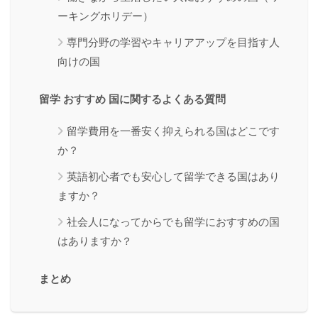
ーキングホリデー）
専門分野の学習やキャリアアップを目指す人
向けの国
留学 おすすめ 国に関するよくある質問
留学費用を一番安く抑えられる国はどこです
か？
英語初心者でも安心して留学できる国はあり
ますか？
社会人になってからでも留学におすすめの国
はありますか？
まとめ