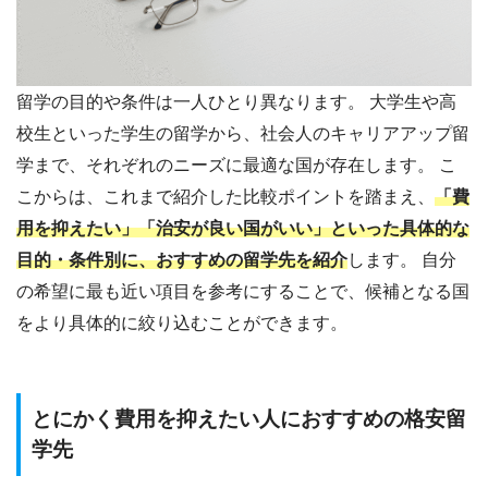
留学の目的や条件は一人ひとり異なります。 大学生や高
校生といった学生の留学から、社会人のキャリアアップ留
学まで、それぞれのニーズに最適な国が存在します。 こ
こからは、これまで紹介した比較ポイントを踏まえ、
「費
用を抑えたい」「治安が良い国がいい」といった具体的な
目的・条件別に、おすすめの留学先を紹介
します。 自分
の希望に最も近い項目を参考にすることで、候補となる国
をより具体的に絞り込むことができます。
とにかく費用を抑えたい人におすすめの格安留
学先