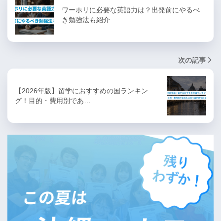
ワーホリに必要な英語力は？出発前にやるべ
き勉強法も紹介
次の記事
【2026年版】留学におすすめの国ランキン
グ！目的・費用別であ…