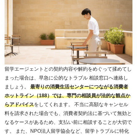
留学エージェントとの契約内容や解約をめぐって揉めてし
まった場合は、早急に公的なトラブル 相談窓口へ連絡し
ましょう。
最寄りの消費生活センターにつながる消費者
ホットライン（188）では、専門の相談員が法的な観点か
らアドバイス
をしてくれます。 不当に高額なキャンセル
料を請求された場合でも、消費者契約法に基づいて無効と
なるケースがあるため、支払い前に相談することが大切で
す。 また、NPO法人留学協会など、留学トラブルに特化