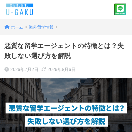
ホーム
海外留学情報
悪質な留学エージェントの特徴とは？失
敗しない選び方を解説
2026年7月2日
2026年8月6日