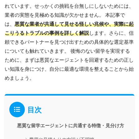
れています。せっかくの挑戦を台無しにしないためには、
業者の実態を見極める知識が欠かせません。 本記事で
は、
悪質な業者が共通して見せる怪しい兆候や、実際に起
こりうるトラブルの事例を詳しく解説
します。さらに、信
頼できるパートナーを見つけ出すための具体的な選定基準
についても触れていきます。 後悔のない留学を実現する
ために、まずは悪質なエージェントを回避するための正し
い知識を身につけ、自分に最適な環境を整えることから始
めましょう。
目次
悪質な留学エージェントに共通する特徴・見分け方