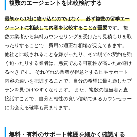
複数のエージェントを比較検討する
最初から1社に絞り込むのではなく、必ず複数の留学エー
ジェントに相談して内容を比較することが重要
です。 複
数の業者から無料カウンセリングを受けたり見積もりを取
ったりすることで、費用の適正な相場が見えてきます。
他社と比較されることを嫌がったり、その場での契約を強
く迫ったりする業者は、悪質である可能性が高いため避け
るべきです。 それぞれの業者が得意とする国やサポート
内容の違いを把握することで、自分の希望に最も適したプ
ランを見つけやすくなります。 また、複数の担当者と直
接話すことで、自分と相性の良い信頼できるカウンセラー
に出会える確率も高まります。
無料・有料のサポート範囲を細かく確認する