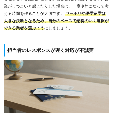
業がしつこいと感じたりした場合は、一度冷静になって考
える時間を作ることが大切です。
ワーホリや語学留学は
大きな決断となるため、自分のペースで納得のいく選択が
できる業者を選ぶよう
にしましょう。
担当者のレスポンスが遅く対応が不誠実