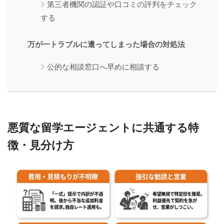
第三者機関の認証や口コミの評判をチェック
する
万が一トラブルに遭ってしまった場合の対処法
公的な相談窓口へ早めに相談する
悪質な留学エージェントに共通する特
徴・見分け方