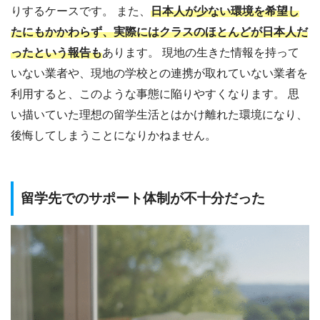
りするケースです。 また、
日本人が少ない環境を希望し
たにもかかわらず、実際にはクラスのほとんどが日本人だ
ったという報告も
あります。 現地の生きた情報を持って
いない業者や、現地の学校との連携が取れていない業者を
利用すると、このような事態に陥りやすくなります。 思
い描いていた理想の留学生活とはかけ離れた環境になり、
後悔してしまうことになりかねません。
留学先でのサポート体制が不十分だった