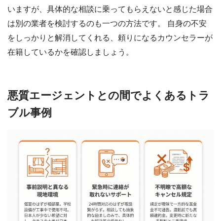
いますが、具体的な相談に乗ってもらえないと感じた場合
は別の業者を検討するのも一つの方法です。 自身の不安
をしっかりと解消してくれる、頼りになるカウンセラーが
在籍しているかを確認しましょう。
悪質エージェントとの間でよくあるトラ
ブル事例