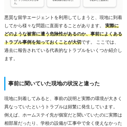
悪質な留学エージェントを利用してしまうと、現地に到着
してから様々な問題に直面することがあります。
実際に
どのような被害に遭う危険性があるのか、事前によくある
トラブル事例を知っておくことが大切
です。 ここでは、
過去に報告されている代表的なトラブルをいくつか紹介し
ます。
事前に聞いていた現地の状況と違った
現地に到着してみると、事前の説明と実際の環境が大きく
異なっていたというトラブルは頻繁に発生しています。
例えば、ホームステイ先が個室だと聞いていたのに実際は
相部屋だったり、学校の設備が工事中で全く使えなかった