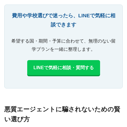
費用や学校選びで迷ったら、LINEで気軽に相
談できます
希望する国・期間・予算に合わせて、無理のない留
学プランを一緒に整理します。
LINEで気軽に相談・質問する
悪質エージェントに騙されないための賢
い選び方