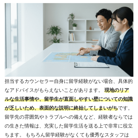
担当するカウンセラー自身に留学経験がない場合、具体的
なアドバイスがもらえないことがあります。
現地のリア
ルな生活事情や、留学生が直面しやすい壁についての知識
が乏しいため、表面的な説明に終始してしまいがち
です。
留学先の雰囲気やトラブルへの備えなど、経験者ならでは
の生きた情報は、充実した留学生活を送る上で非常に役立
ちます。 もちろん留学経験がなくても優秀なスタッフは