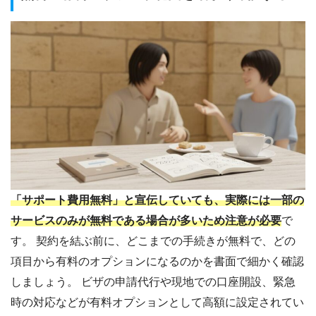
「サポート費用無料」と宣伝していても、実際には一部の
サービスのみが無料である場合が多いため注意が必要
で
す。 契約を結ぶ前に、どこまでの手続きが無料で、どの
項目から有料のオプションになるのかを書面で細かく確認
しましょう。 ビザの申請代行や現地での口座開設、緊急
時の対応などが有料オプションとして高額に設定されてい