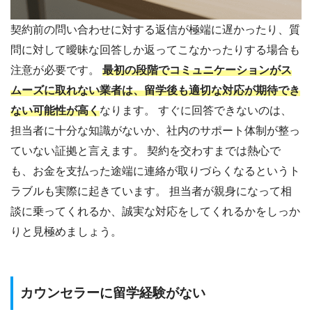
契約前の問い合わせに対する返信が極端に遅かったり、質
問に対して曖昧な回答しか返ってこなかったりする場合も
注意が必要です。
最初の段階でコミュニケーションがス
ムーズに取れない業者は、留学後も適切な対応が期待でき
ない可能性が高く
なります。 すぐに回答できないのは、
担当者に十分な知識がないか、社内のサポート体制が整っ
ていない証拠と言えます。 契約を交わすまでは熱心で
も、お金を支払った途端に連絡が取りづらくなるというト
ラブルも実際に起きています。 担当者が親身になって相
談に乗ってくれるか、誠実な対応をしてくれるかをしっか
りと見極めましょう。
カウンセラーに留学経験がない