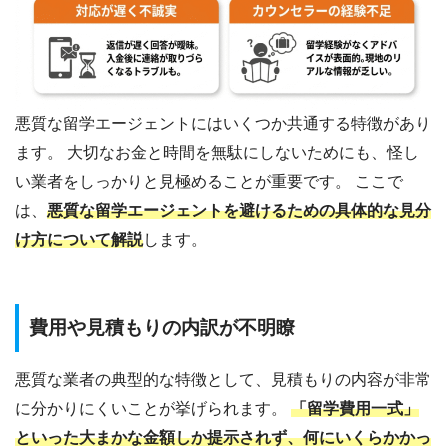
悪質な留学エージェントにはいくつか共通する特徴があり
ます。 大切なお金と時間を無駄にしないためにも、怪し
い業者をしっかりと見極めることが重要です。 ここで
は、
悪質な留学エージェントを避けるための具体的な見分
け方について解説
します。
費用や見積もりの内訳が不明瞭
悪質な業者の典型的な特徴として、見積もりの内容が非常
に分かりにくいことが挙げられます。
「留学費用一式」
といった大まかな金額しか提示されず、何にいくらかかっ