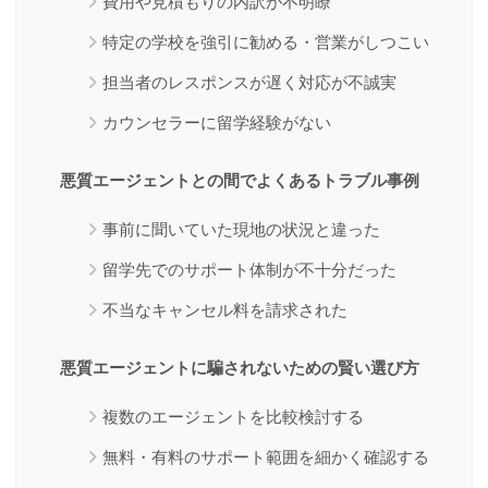
費用や見積もりの内訳が不明瞭
特定の学校を強引に勧める・営業がしつこい
担当者のレスポンスが遅く対応が不誠実
カウンセラーに留学経験がない
悪質エージェントとの間でよくあるトラブル事例
事前に聞いていた現地の状況と違った
留学先でのサポート体制が不十分だった
不当なキャンセル料を請求された
悪質エージェントに騙されないための賢い選び方
複数のエージェントを比較検討する
無料・有料のサポート範囲を細かく確認する