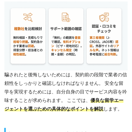
騙されたと後悔しないためには、契約前の段階で業者の信
頼性をしっかりと確認しなければなりません。 安全な留
学を実現するためには、自分自身の目でサービス内容を吟
味することが求められます。 ここでは、
優良な留学エー
ジェントを選ぶための具体的なポイントを解説
します。