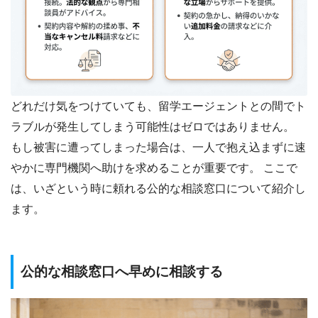
どれだけ気をつけていても、留学エージェントとの間でト
ラブルが発生してしまう可能性はゼロではありません。
もし被害に遭ってしまった場合は、一人で抱え込まずに速
やかに専門機関へ助けを求めることが重要です。 ここで
は、いざという時に頼れる公的な相談窓口について紹介し
ます。
公的な相談窓口へ早めに相談する