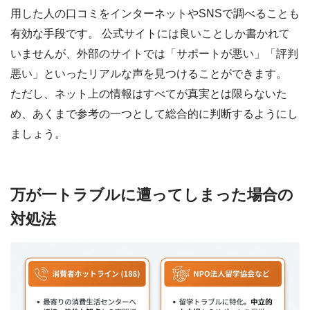
用した人の口コミをインターネットやSNSで調べることも
有効な手段です。 公式サイトには良いことしか書かれて
いませんが、外部のサイトでは「サポートが悪い」「評判
悪い」といったリアルな声を見つけることができます。
ただし、ネット上の情報はすべてが真実とは限らないた
め、あくまで参考の一つとして総合的に判断するようにし
ましょう。
万が一トラブルに遭ってしまった場合の
対処法