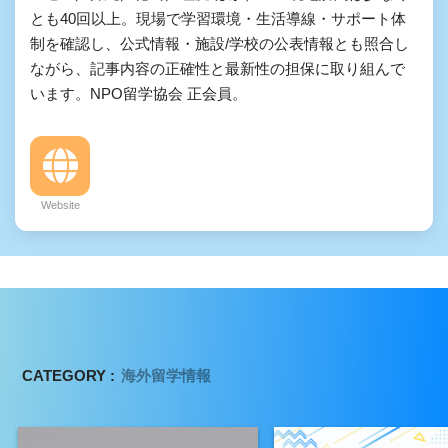
とも40回以上。現場で学習環境・生活導線・サポート体
制を確認し、公式情報・施設/学校の公表情報とも照合し
ながら、記事内容の正確性と最新性の担保に取り組んで
います。NPO留学協会 正会員。
Website
CATEGORY :
海外留学情報