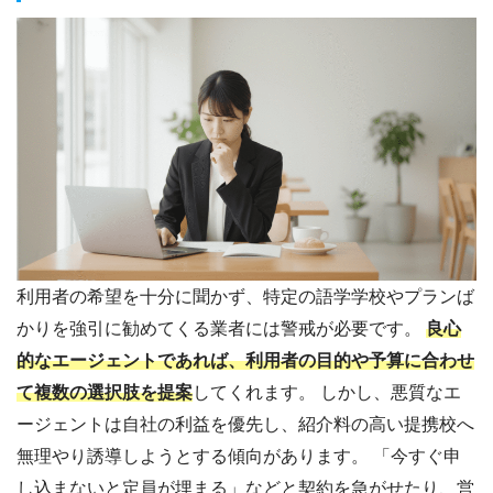
利用者の希望を十分に聞かず、特定の語学学校やプランば
かりを強引に勧めてくる業者には警戒が必要です。
良心
的なエージェントであれば、利用者の目的や予算に合わせ
て複数の選択肢を提案
してくれます。 しかし、悪質なエ
ージェントは自社の利益を優先し、紹介料の高い提携校へ
無理やり誘導しようとする傾向があります。 「今すぐ申
し込まないと定員が埋まる」などと契約を急がせたり、営