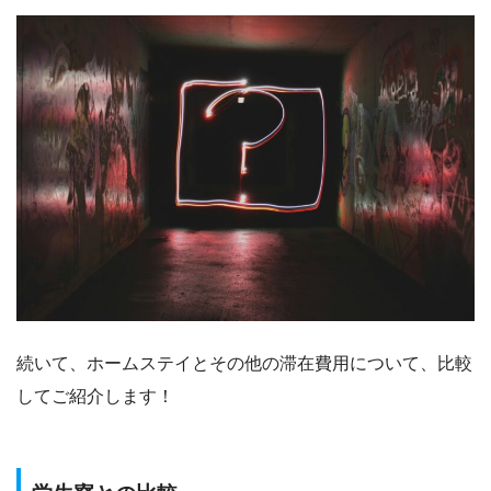
続いて、ホームステイとその他の滞在費用について、比較
してご紹介します！