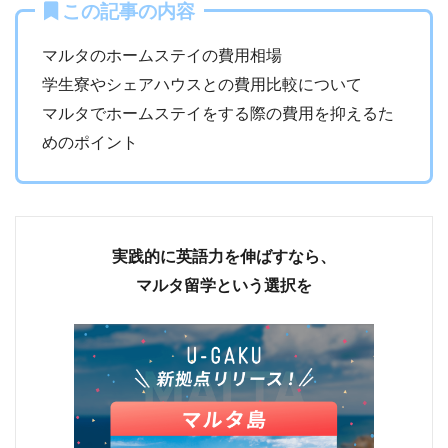
この記事の内容
マルタのホームステイの費用相場
学生寮やシェアハウスとの費用比較について
マルタでホームステイをする際の費用を抑えるた
めのポイント
実践的に英語力を伸ばすなら、
マルタ留学という選択を