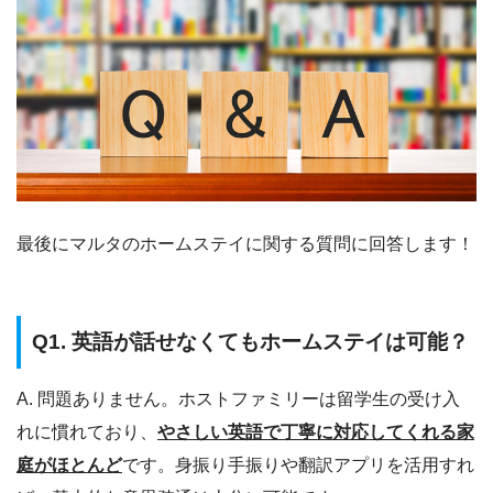
最後にマルタのホームステイに関する質問に回答します！
Q1. 英語が話せなくてもホームステイは可能？
A. 問題ありません。ホストファミリーは留学生の受け入
れに慣れており、
やさしい英語で丁寧に対応してくれる家
庭がほとんど
です。身振り手振りや翻訳アプリを活用すれ