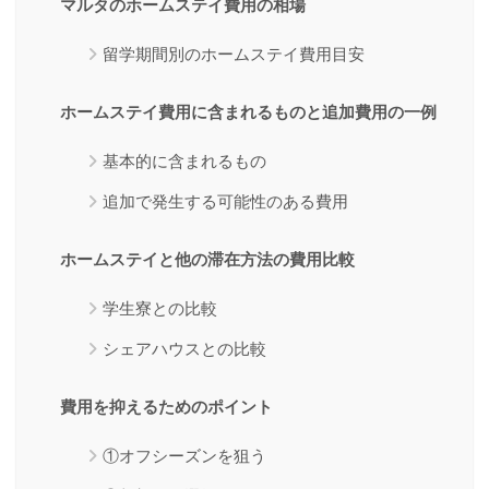
マルタのホームステイ費用の相場
留学期間別のホームステイ費用目安
ホームステイ費用に含まれるものと追加費用の一例
基本的に含まれるもの
追加で発生する可能性のある費用
ホームステイと他の滞在方法の費用比較
学生寮との比較
シェアハウスとの比較
費用を抑えるためのポイント
①オフシーズンを狙う