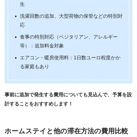
生
洗濯回数の追加、大型荷物の保管などの特別対
応
食事の特別対応（ベジタリアン、アレルギー
等）：追加料金対象
エアコン・暖房使用料：1日数ユーロ程度かか
る家庭もあり
事前に追加で発生する費用についても見込んで、予算を設
計することをおすすめします！
ホームステイと他の滞在方法の費用比較