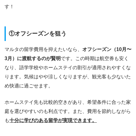
す！
①オフシーズンを狙う
マルタの留学費用を抑えたいなら、
オフシーズン（10月〜
3月）に渡航するのが賢明
です。この時期は航空券も安く
なり、語学学校やホームステイの割引が適用されやすくな
ります。気候はやや涼しくなりますが、観光客も少ないた
め快適に過ごせます。
ホームステイ先も比較的空きがあり、希望条件に合った家
庭を選びやすいのも利点です。また、費用を節約しながら
も
十分に学びのある留学が実現できます。