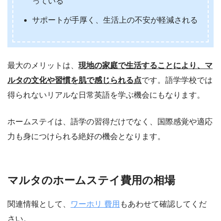
っている
サポートが手厚く、生活上の不安が軽減される
最大のメリットは、
現地の家庭で生活することにより、マ
ルタの文化や習慣を肌で感じられる点
です。語学学校では
得られないリアルな日常英語を学ぶ機会にもなります。
ホームステイは、語学の習得だけでなく、国際感覚や適応
力も身につけられる絶好の機会となります。
マルタのホームステイ費用の相場
関連情報として、
ワーホリ 費用
もあわせて確認してくだ
さい。