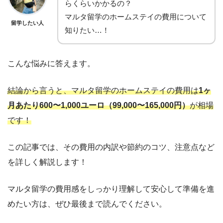
らくらいかかるの？
マルタ留学のホームステイの費用について
留学したい人
知りたい…！
こんな悩みに答えます。
結論から言うと、マルタ留学のホームステイの費用は
1ヶ
月あたり600〜1,000ユーロ（99,000〜165,000円）
が相場
です！
この記事では、その費用の内訳や節約のコツ、注意点など
を詳しく解説します！
マルタ留学の費用感をしっかり理解して安心して準備を進
めたい方は、ぜひ最後まで読んでください。