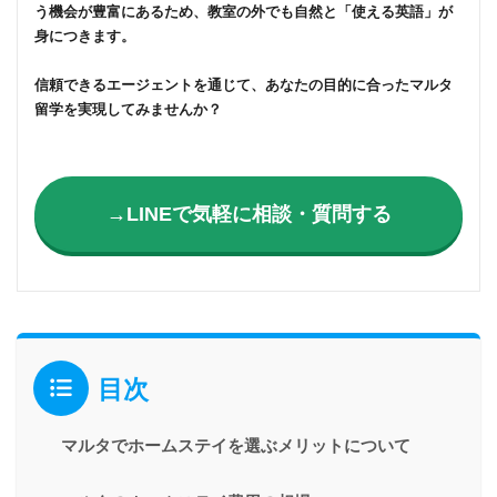
う機会が豊富にあるため、教室の外でも自然と「使える英語」が
身につきます。
信頼できるエージェントを通じて、あなたの目的に合ったマルタ
留学を実現してみませんか？
→LINEで気軽に相談・質問する
目次
マルタでホームステイを選ぶメリットについて