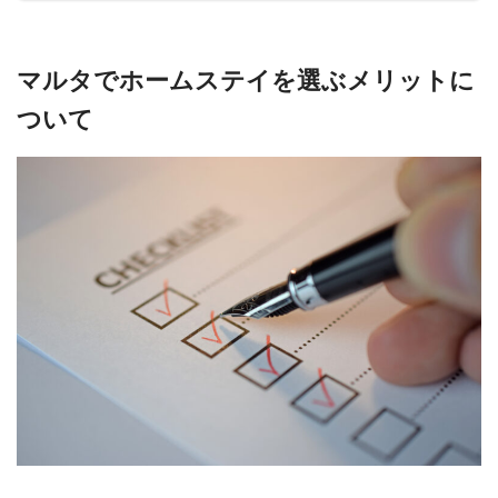
マルタでホームステイを選ぶメリットに
ついて