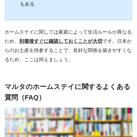
もある
ホームステイに関しては家庭によって生活ルールが異なる
ため、
到着後すぐに確認しておくことが大切
です。日本か
らのお土産を持参することで、良好な関係を築きやすくな
るため、ここは抑えましょう。
マルタのホームステイに関するよくある
質問（FAQ）