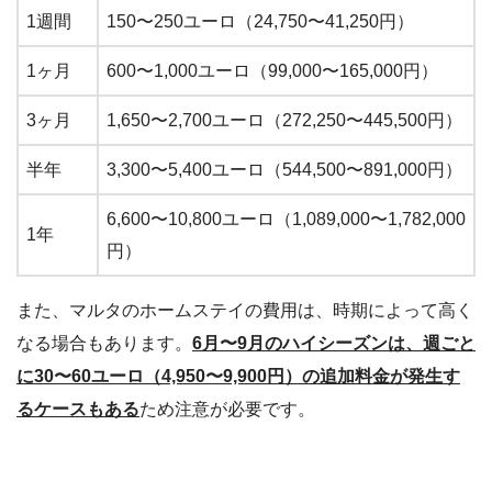
1週間
150〜250ユーロ（24,750〜41,250円）
1ヶ月
600〜1,000ユーロ（99,000〜165,000円）
3ヶ月
1,650〜2,700ユーロ（272,250〜445,500円）
半年
3,300〜5,400ユーロ（544,500〜891,000円）
6,600〜10,800ユーロ（1,089,000〜1,782,000
1年
円）
また、マルタのホームステイの費用は、時期によって高く
なる場合もあります。
6月〜9月のハイシーズンは、週ごと
に30〜60ユーロ（4,950〜9,900円）の追加料金が発生す
るケースもある
ため注意が必要です。