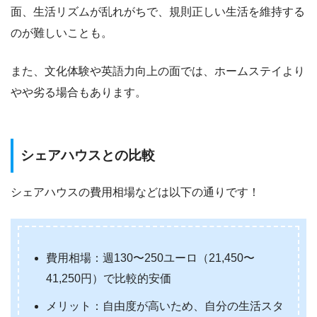
面、生活リズムが乱れがちで、規則正しい生活を維持する
のが難しいことも。
また、文化体験や英語力向上の面では、ホームステイより
やや劣る場合もあります。
シェアハウスとの比較
シェアハウスの費用相場などは以下の通りです！
費用相場：週130〜250ユーロ（21,450〜
41,250円）で比較的安価
メリット：自由度が高いため、自分の生活スタ