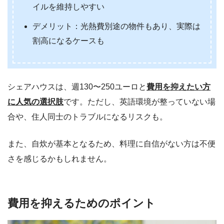
イルを維持しやすい
デメリット：光熱費別途の物件もあり、実際は
割高になるケースも
シェアハウスは、週130〜250ユーロと
費用を抑えたい方
に人気の選択肢
です。ただし、英語環境が整っていない場
合や、住人同士のトラブルになるリスクも。
また、自炊が基本となるため、料理に自信がない方は不便
さを感じるかもしれません。
費用を抑えるためのポイント