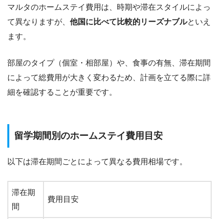
マルタのホームステイ費用は、時期や滞在スタイルによっ
て異なりますが、
他国に比べて比較的リーズナブル
といえ
ます。
部屋のタイプ（個室・相部屋）や、食事の有無、滞在期間
によって総費用が大きく変わるため、計画を立てる際に詳
細を確認することが重要です。
留学期間別のホームステイ費用目安
以下は滞在期間ごとによって異なる費用相場です。
滞在期
費用目安
間