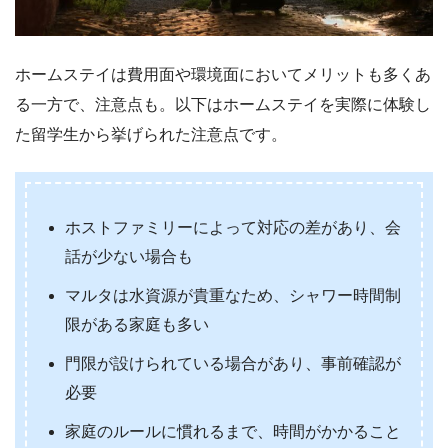
ホームステイは費用面や環境面においてメリットも多くあ
る一方で、注意点も。以下はホームステイを実際に体験し
た留学生から挙げられた注意点です。
ホストファミリーによって対応の差があり、会
話が少ない場合も
マルタは水資源が貴重なため、シャワー時間制
限がある家庭も多い
門限が設けられている場合があり、事前確認が
必要
家庭のルールに慣れるまで、時間がかかること