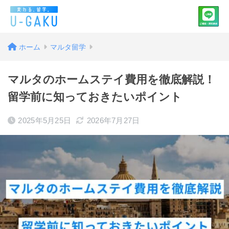
ホーム
マルタ留学
マルタのホームステイ費用を徹底解説！
留学前に知っておきたいポイント
2025年5月25日
2026年7月27日