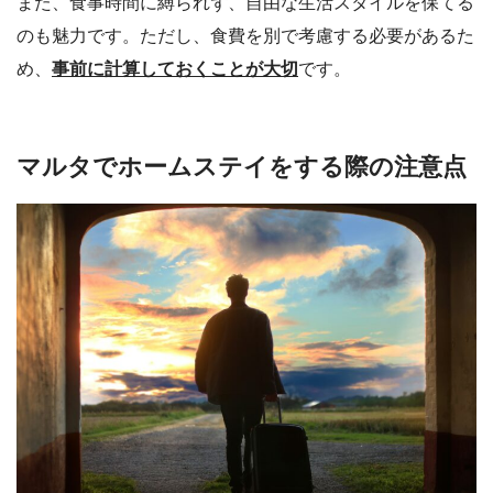
また、食事時間に縛られず、自由な生活スタイルを保てる
のも魅力です。ただし、食費を別で考慮する必要があるた
め、
事前に計算しておくことが大切
です。
マルタでホームステイをする際の注意点