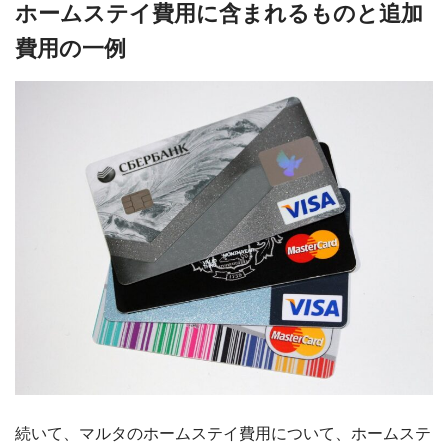
ホームステイ費用に含まれるものと追加
費用の一例
続いて、マルタのホームステイ費用について、ホームステ