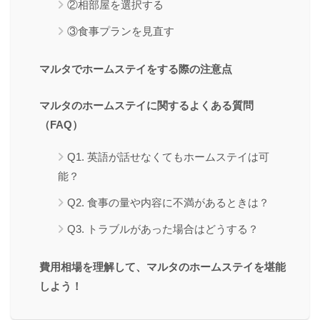
②相部屋を選択する
③食事プランを見直す
マルタでホームステイをする際の注意点
マルタのホームステイに関するよくある質問
（FAQ）
Q1. 英語が話せなくてもホームステイは可
能？
Q2. 食事の量や内容に不満があるときは？
Q3. トラブルがあった場合はどうする？
費用相場を理解して、マルタのホームステイを堪能
しよう！