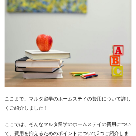
ここまで、マルタ留学のホームステイの費用について詳し
くご紹介しました！
ここでは、そんなマルタ留学のホームステイの費用につい
て、費用を抑えるためのポイントについて3つご紹介しま