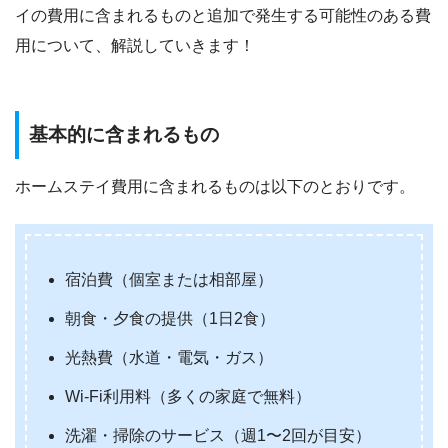
イの費用に含まれるものと追加で発生する可能性のある費
用について、解説していきます！
基本的に含まれるもの
ホームステイ費用に含まれるものは以下のとおりです。
宿泊費（個室または相部屋）
朝食・夕食の提供（1日2食）
光熱費（水道・電気・ガス）
Wi-Fi利用料（多くの家庭で無料）
洗濯・掃除のサービス（週1〜2回が目安）