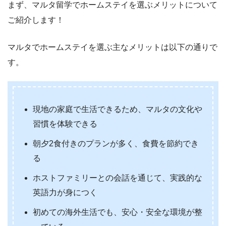
まず、マルタ留学でホームステイを選ぶメリットについて
ご紹介します！
マルタでホームステイを選ぶ主なメリットは以下の通りで
す。
現地の家庭で生活できるため、マルタの文化や
習慣を体験できる
朝夕2食付きのプランが多く、食費を節約でき
る
ホストファミリーとの会話を通じて、実践的な
英語力が身につく
初めての海外生活でも、安心・安全な環境が整