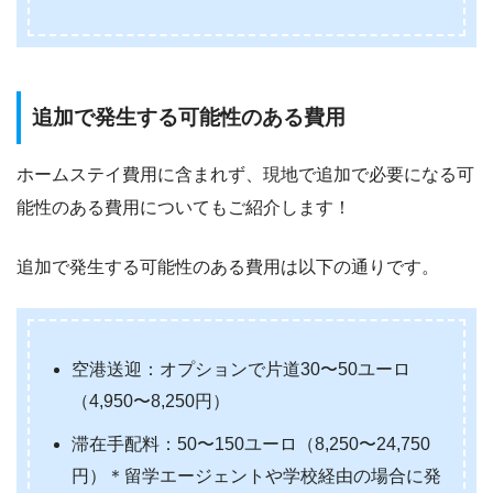
追加で発生する可能性のある費用
ホームステイ費用に含まれず、現地で追加で必要になる可
能性のある費用についてもご紹介します！
追加で発生する可能性のある費用は以下の通りです。
空港送迎：オプションで片道30〜50ユーロ
（4,950〜8,250円）
滞在手配料：50〜150ユーロ（8,250〜24,750
円）＊留学エージェントや学校経由の場合に発