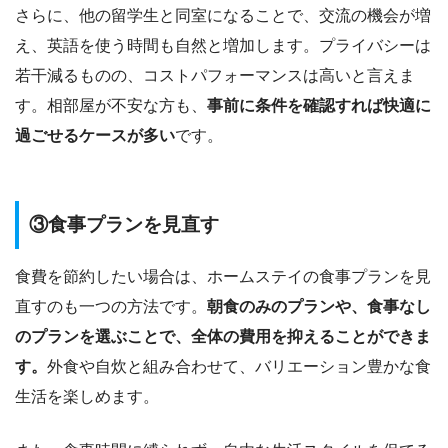
さらに、他の留学生と同室になることで、交流の機会が増
え、英語を使う時間も自然と増加します。プライバシーは
若干減るものの、コストパフォーマンスは高いと言えま
す。相部屋が不安な方も、
事前に条件を確認すれば快適に
過ごせるケースが多い
です。
③食事プランを見直す
食費を節約したい場合は、ホームステイの食事プランを見
直すのも一つの方法です。
朝食のみのプランや、食事なし
のプランを選ぶことで、全体の費用を抑えることができま
す。
外食や自炊と組み合わせて、バリエーション豊かな食
生活を楽しめます。