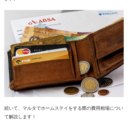
続いて、マルタでホームステイをする際の費用相場につい
て解説します！