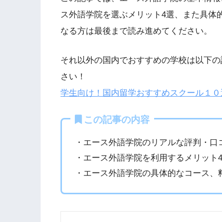
ス外語学院を選ぶメリット4選、また具体
なる方は最後まで読み進めてください。
それ以外の国内でおすすめの学校は以下の
さい！
学生向け！国内留学おすすめスクール１０選
この記事の内容
・エース外語学院のリアルな評判・口
・エース外語学院を利用するメリット
・エース外語学院の具体的なコース、