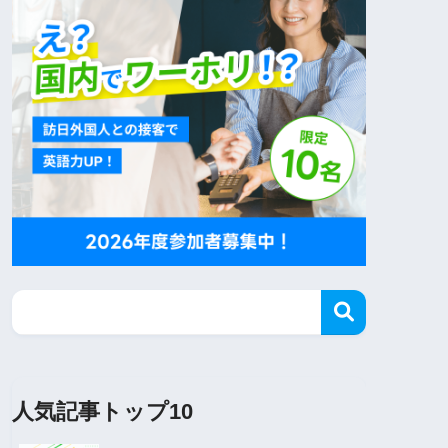
人気記事トップ10