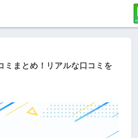
コミまとめ！リアルな口コミを