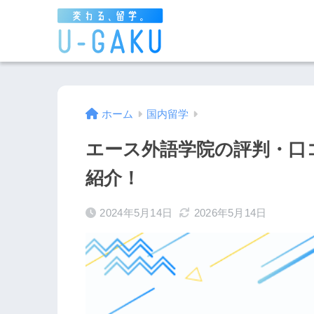
ホーム
国内留学
エース外語学院の評判・口
紹介！
2024年5月14日
2026年5月14日