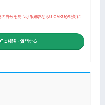
の自分を見つける経験ならU-GAKUが絶対に
気軽に相談・質問する