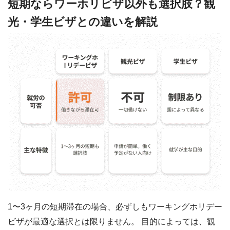
短期ならワーホリビザ以外も選択肢？観
光・学生ビザとの違いを解説
1〜3ヶ月の短期滞在の場合、必ずしもワーキングホリデー
ビザが最適な選択とは限りません。 目的によっては、観