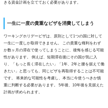
きる資金計画を立てておく必要があります。
一生に一度の貴重なビザを消費してしまう
ワーキングホリデービザは、原則として1つの国に対して
一生に一度しか取得できません。 この貴重な権利をわず
か数ヶ月の滞在で使ってしまうことに、後悔を感じる可能
性があります。 例えば、短期滞在後にその国が気に入
り、「もっと長く滞在したい」「1年、2年と腰を据えて働
きたい」と思っても、同じビザを再取得することは不可能
です。 将来的な可能性を考慮し、本当に今使うべきか慎
重に判断する必要があります。 5年後、10年後を見据えた
計画が求められます。