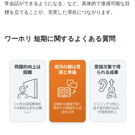
常会話ができるようになる」など、具体的で達成可能な目
標を立てることが、充実した滞在につながります。
ワーホリ 短期に関するよくある質問