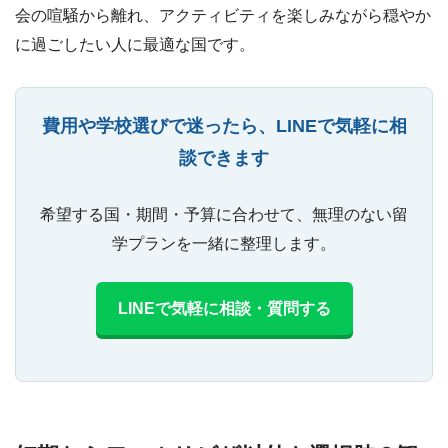
会の喧騒から離れ、アクティビティを楽しみながら穏やか
に過ごしたい人に最適な国です。
費用や学校選びで迷ったら、LINEで気軽に相
談できます
希望する国・期間・予算に合わせて、無理のない留
学プランを一緒に整理します。
LINEで気軽に相談・質問する