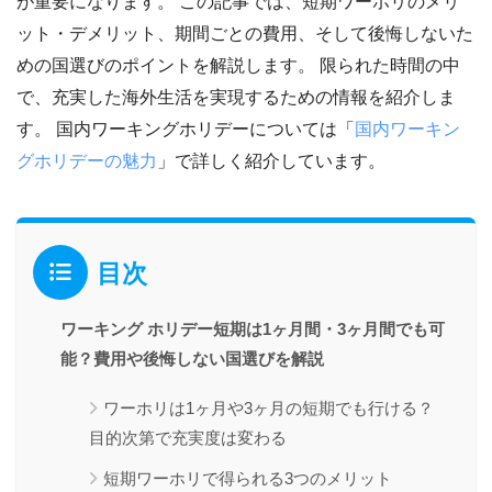
が重要になります。 この記事では、短期ワーホリのメリ
ット・デメリット、期間ごとの費用、そして後悔しないた
めの国選びのポイントを解説します。 限られた時間の中
で、充実した海外生活を実現するための情報を紹介しま
す。 国内ワーキングホリデーについては「
国内ワーキン
グホリデーの魅力
」で詳しく紹介しています。
目次
ワーキング ホリデー短期は1ヶ月間・3ヶ月間でも可
能？費用や後悔しない国選びを解説
ワーホリは1ヶ月や3ヶ月の短期でも行ける？
目的次第で充実度は変わる
短期ワーホリで得られる3つのメリット