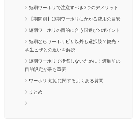
短期ワーホリで注意すべき3つのデメリット
【期間別】短期ワーホリにかかる費用の目安
短期ワーホリの目的に合う国選びのポイント
短期ならワーホリビザ以外も選択肢？観光・
学生ビザとの違いを解説
短期ワーホリで後悔しないために！渡航前の
目的設定が最も重要
ワーホリ 短期に関するよくある質問
まとめ