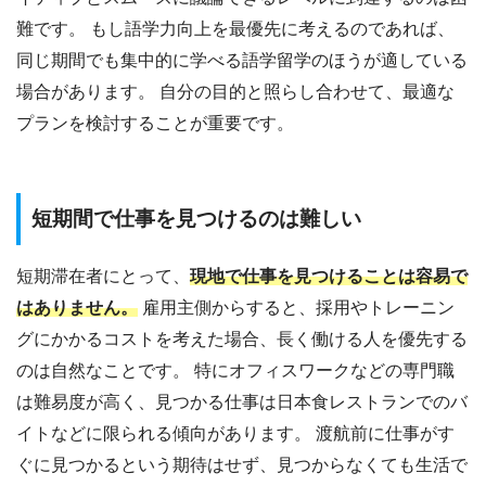
難です。 もし語学力向上を最優先に考えるのであれば、
同じ期間でも集中的に学べる語学留学のほうが適している
場合があります。 自分の目的と照らし合わせて、最適な
プランを検討することが重要です。
短期間で仕事を見つけるのは難しい
短期滞在者にとって、
現地で仕事を見つけることは容易で
はありません。
雇用主側からすると、採用やトレーニン
グにかかるコストを考えた場合、長く働ける人を優先する
のは自然なことです。 特にオフィスワークなどの専門職
は難易度が高く、見つかる仕事は日本食レストランでのバ
イトなどに限られる傾向があります。 渡航前に仕事がす
ぐに見つかるという期待はせず、見つからなくても生活で