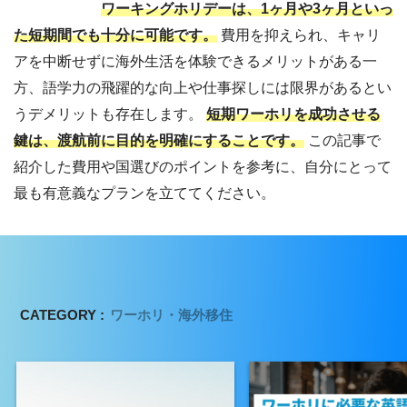
ワーキングホリデーは、1ヶ月や3ヶ月といっ
た短期間でも十分に可能です。
費用を抑えられ、キャリ
アを中断せずに海外生活を体験できるメリットがある一
方、語学力の飛躍的な向上や仕事探しには限界があるとい
うデメリットも存在します。
短期ワーホリを成功させる
鍵は、渡航前に目的を明確にすることです。
この記事で
紹介した費用や国選びのポイントを参考に、自分にとって
最も有意義なプランを立ててください。
CATEGORY :
ワーホリ・海外移住