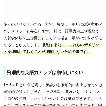
多くのメリットがある一方で、短期ワーホリには注意すべ
きデメリットも存在します。 特に、語学力向上や現地で
の就労体験を主な目的としている場合、期間の短さが壁に
なることがあります。
挑戦する前に、これらのデメリッ
トを理解しておくことが後悔しないための鍵です。
飛躍的な英語力アップは期待しにくい
1〜3ヶ月という期間で、英語力を飛躍的に向上させるのは
現実的ではありません。 日常会話に慣れたり、リスニン
グ力が多少向上したりといった効果は期待できますが、ネ
イティブとスムーズに議論できるレベルに到達するのは困