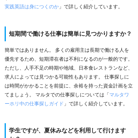
実践英語は身につくのか
」で詳しく紹介しています。
短期間で働ける仕事は簡単に見つかりますか？
簡単ではありません。 多くの雇用主は長期で働ける人を
優先するため、短期滞在者は不利になるのが一般的です。
ただし、人手不足の時期や地域、日本食レストランなど、
求人によっては見つかる可能性もあります。 仕事探しに
は時間がかかることを前提に、余裕を持った資金計画を立
てましょう。 マルタでの仕事探しについては「
マルタワ
ーホリ中の仕事探しガイド
」で詳しく紹介しています。
学生ですが、夏休みなどを利用して行けます