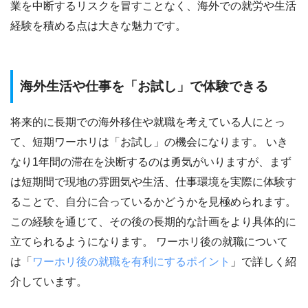
業を中断するリスクを冒すことなく、海外での就労や生活
経験を積める点は大きな魅力です。
海外生活や仕事を「お試し」で体験できる
将来的に長期での海外移住や就職を考えている人にとっ
て、短期ワーホリは「お試し」の機会になります。 いき
なり1年間の滞在を決断するのは勇気がいりますが、まず
は短期間で現地の雰囲気や生活、仕事環境を実際に体験す
ることで、自分に合っているかどうかを見極められます。
この経験を通じて、その後の長期的な計画をより具体的に
立てられるようになります。 ワーホリ後の就職について
は「
ワーホリ後の就職を有利にするポイント
」で詳しく紹
介しています。