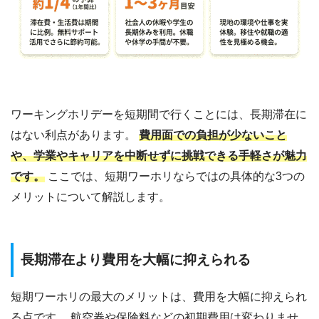
ワーキングホリデーを短期間で行くことには、長期滞在に
はない利点があります。
費用面での負担が少ないこと
や、学業やキャリアを中断せずに挑戦できる手軽さが魅力
です。
ここでは、短期ワーホリならではの具体的な3つの
メリットについて解説します。
長期滞在より費用を大幅に抑えられる
短期ワーホリの最大のメリットは、費用を大幅に抑えられ
る点です。 航空券や保険料などの初期費用は変わりませ