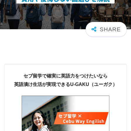
セブ留学で確実に英語力をつけたいなら
英語漬け生活が実現できるU-GAKU（ユーガク）