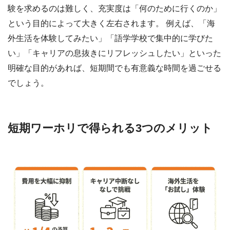
験を求めるのは難しく、充実度は「何のために行くのか」
という目的によって大きく左右されます。 例えば、「海
外生活を体験してみたい」「語学学校で集中的に学びた
い」「キャリアの息抜きにリフレッシュしたい」といった
明確な目的があれば、短期間でも有意義な時間を過ごせる
でしょう。
短期ワーホリで得られる3つのメリット