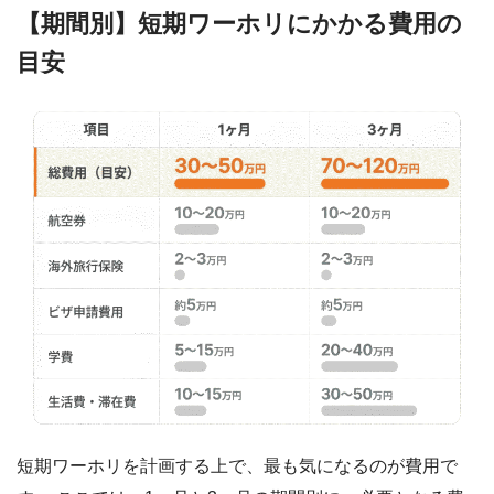
【期間別】短期ワーホリにかかる費用の
目安
短期ワーホリを計画する上で、最も気になるのが費用で