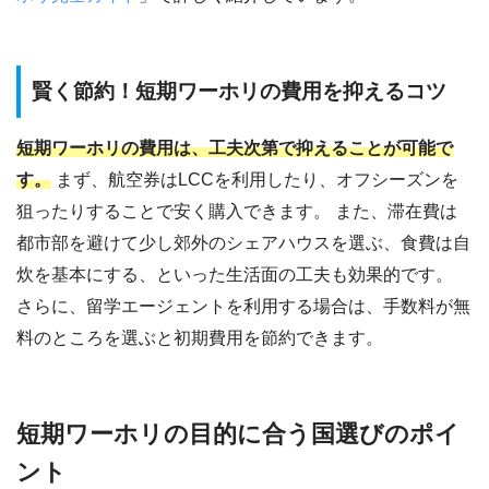
賢く節約！短期ワーホリの費用を抑えるコツ
短期ワーホリの費用は、工夫次第で抑えることが可能で
す。
まず、航空券はLCCを利用したり、オフシーズンを
狙ったりすることで安く購入できます。 また、滞在費は
都市部を避けて少し郊外のシェアハウスを選ぶ、食費は自
炊を基本にする、といった生活面の工夫も効果的です。
さらに、留学エージェントを利用する場合は、手数料が無
料のところを選ぶと初期費用を節約できます。
短期ワーホリの目的に合う国選びのポイ
ント