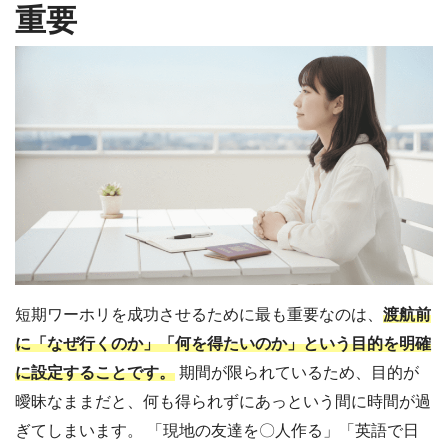
重要
短期ワーホリを成功させるために最も重要なのは、
渡航前
に「なぜ行くのか」「何を得たいのか」という目的を明確
に設定することです。
期間が限られているため、目的が
曖昧なままだと、何も得られずにあっという間に時間が過
ぎてしまいます。 「現地の友達を〇人作る」「英語で日