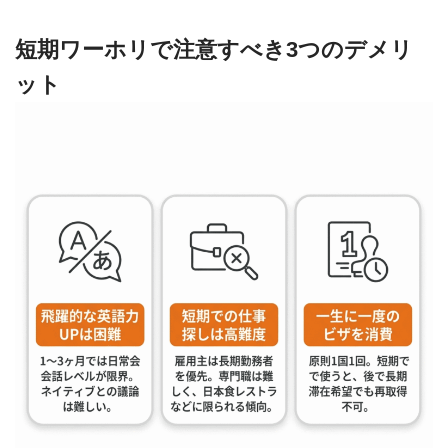
短期ワーホリで注意すべき3つのデメリ
ット