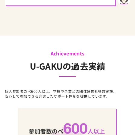
Achievements
U-GAKUの過去実績
個人参加者のべ600人以上、学校や企業との団体研修も多数実施。
安心して参加できる充実したサポート体制を提供しています。