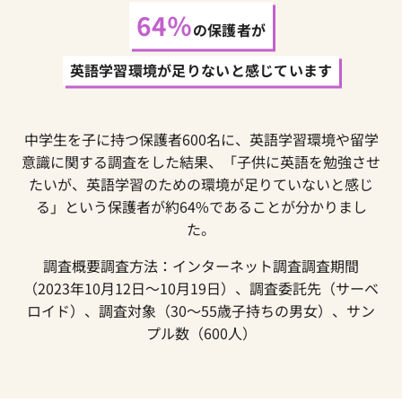
64％
の保護者が
英語学習環境が足りないと感じています
中学生を子に持つ保護者600名に、英語学習環境や留学
意識に関する調査をした結果、「子供に英語を勉強させ
たいが、英語学習のための環境が足りていないと感じ
る」という保護者が約64%であることが分かりまし
た。
調査概要調査方法：インターネット調査調査期間
（2023年10月12日～10月19日）、調査委託先（サーベ
ロイド）、調査対象（30～55歳子持ちの男女）、サン
プル数（600人）