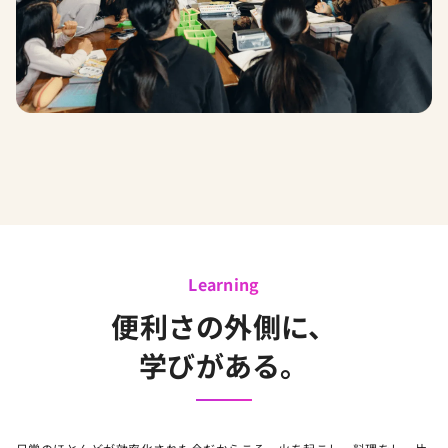
Learning
便利さの外側に、
学びがある。