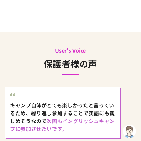
User’s Voice
保護者様の声
キャンプ自体がとても楽しかったと言ってい
るため、繰り返し参加することで英語にも親
しめそうなので
次回もイングリッシュキャン
プに参加させたいです。