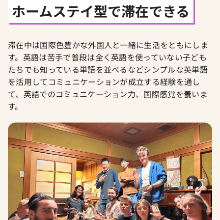
ホームステイ型で滞在できる
滞在中は国際色豊かな外国人と一緒に生活をともにしま
す。英語は苦手で普段は全く英語を使っていない子ども
たちでも知っている単語を並べるなどシンプルな英単語
を活用してコミュニケーションが成立する経験を通し
て、英語でのコミュニケーション力、国際感覚を養いま
す。