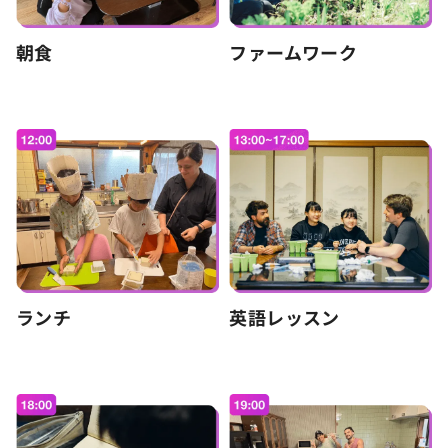
朝食
ファームワーク
ランチ
英語レッスン