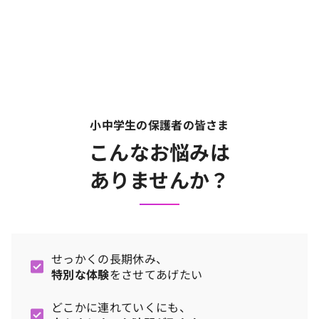
小中学生の保護者の皆さま
こんなお悩みは
ありませんか？
せっかくの長期休み、
特別な体験
をさせてあげたい
どこかに連れていくにも、