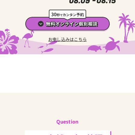
お申し込みはこちら
Question