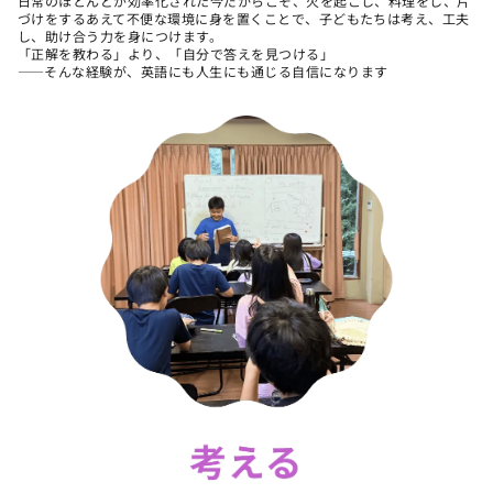
日常のほとんどが効率化された今だからこそ、火を起こし、料理をし、片
づけをするあえて不便な環境に身を置くことで、子どもたちは考え、工夫
し、助け合う力を身につけます。
「正解を教わる」より、「自分で答えを見つける」
――そんな経験が、英語にも人生にも通じる自信になります