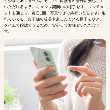
も少なくありません。そこで、保護者の皆様に安心して
いただけるよう、キャンプ期間中の様子をオープンチャ
ットを通じて、毎日1回、写真付きで共有いたします。離
れていても、お子様の成長や楽しんでいる様子をリアル
タイムで確認できるため、安心してお任せいただけま
す。