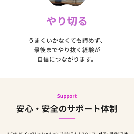
Support
安心・安全のサポート体制
U-GAKUのイングリッシュキャンプでは日本人スタッフ、外国人講師が生徒