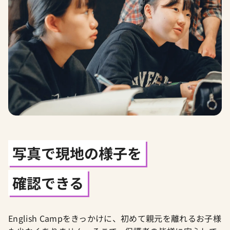
写真で現地の様子を
確認できる
English Campをきっかけに、初めて親元を離れるお子様