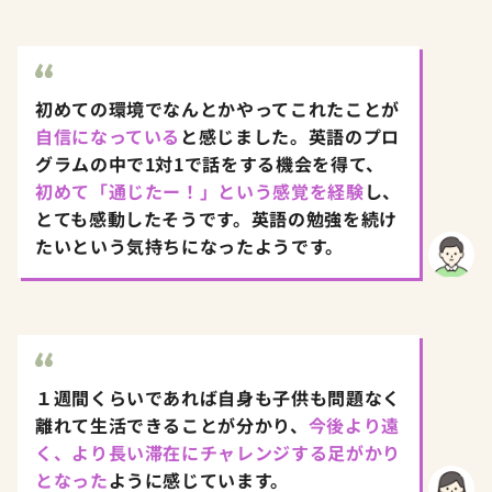
初めての環境でなんとかやってこれたことが
自信になっている
と感じました。英語のプロ
グラムの中で1対1で話をする機会を得て、
初めて「通じたー！」という感覚を経験
し、
とても感動したそうです。英語の勉強を続け
たいという気持ちになったようです。
１週間くらいであれば自身も子供も問題なく
離れて生活できることが分かり、
今後より遠
く、より長い滞在にチャレンジする足がかり
となった
ように感じています。