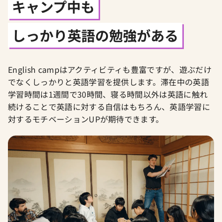
キャンプ中も
しっかり英語の勉強がある
English campはアクティビティも豊富ですが、遊ぶだけ
でなくしっかりと英語学習を提供します。滞在中の英語
学習時間は1週間で30時間、寝る時間以外は英語に触れ
続けることで英語に対する自信はもちろん、英語学習に
対するモチベーションUPが期待できます。