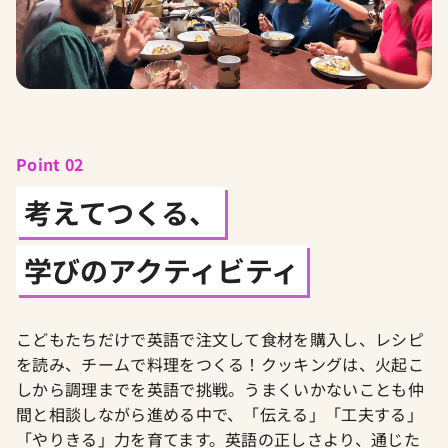
Point 02
考えてつくる、
学びのアクティビティ
こどもたちだけで英語で注文して食材を購入し、レシピ
を読み、チームで料理をつくる！クッキングは、火起こ
しから調理までを英語で挑戦。うまくいかないことも仲
間と相談しながら進める中で、「伝える」「工夫する」
「やりきる」力を育てます。英語の正しさより、通じた