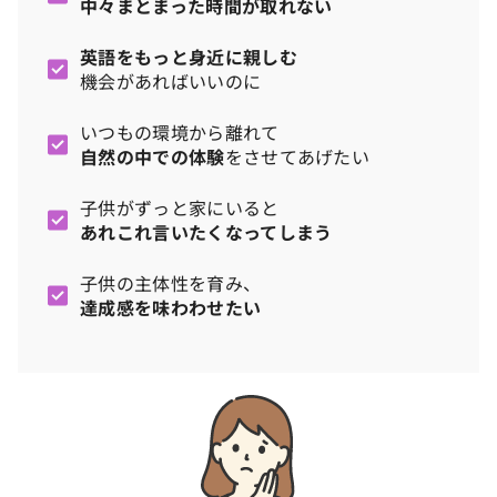
中々まとまった時間が取れない
英語をもっと身近に親しむ
機会があればいいのに
いつもの環境から離れて
自然の中での体験
をさせてあげたい
子供がずっと家にいると
あれこれ言いたくなってしまう
子供の主体性を育み、
達成感を味わわせたい