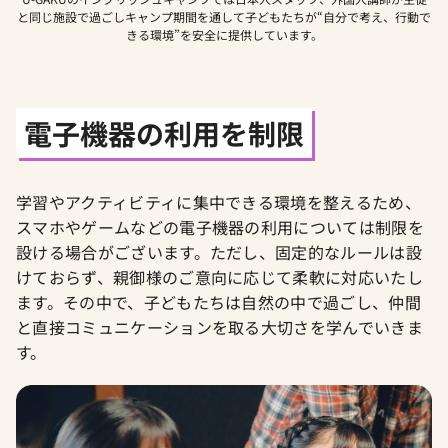
と同じ施設で過ごしキャンプ期間を通して子どもたちが“自分で考え、行動で
きる環境”を安全に提供しています。
電子機器の利用を制限
学習やアクティビティに集中できる環境を整えるため、
スマホやゲームなどの電子機器の利用については制限を
設ける場合がございます。ただし、固定的なルールは設
けておらず、親御様のご意向に応じて柔軟に対応いたし
ます。その中で、子どもたちは自然の中で過ごし、仲間
と直接コミュニケーションを取る大切さを学んでいきま
す。