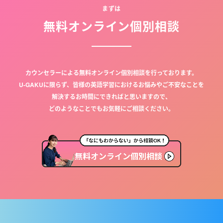
まずは
無料オンライン個別相談
カウンセラーによる無料オンライン個別相談を行っております。
U-GAKUに限らず、皆様の英語学習におけるお悩みやご不安なことを
解決するお時間にできればと思いますので、
どのようなことでもお気軽にご相談ください。